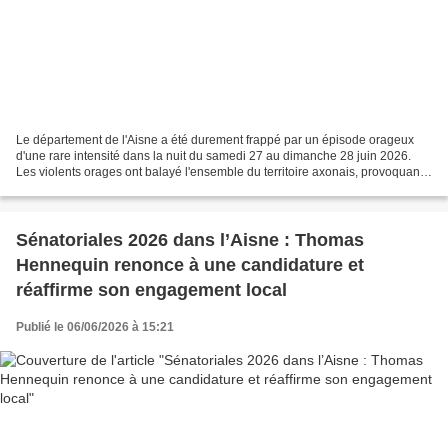
Le département de l'Aisne a été durement frappé par un épisode orageux
d'une rare intensité dans la nuit du samedi 27 au dimanche 28 juin 2026.
Les violents orages ont balayé l'ensemble du territoire axonais, provoquant
d'importants dégâts matériels,...
Sénatoriales 2026 dans l’Aisne : Thomas
Hennequin renonce à une candidature et
réaffirme son engagement local
Publié le 06/06/2026 à 15:21