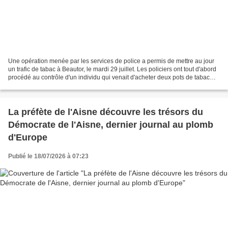
Une opération menée par les services de police a permis de mettre au jour
un trafic de tabac à Beautor, le mardi 29 juillet. Les policiers ont tout d'abord
procédé au contrôle d'un individu qui venait d'acheter deux pots de tabac
auprès d'un particulier....
La préfète de l'Aisne découvre les trésors du
Démocrate de l'Aisne, dernier journal au plomb
d'Europe
Publié le 18/07/2026 à 07:23