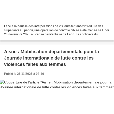
Face à la hausse des interpellations de visiteurs tentant d’introduire des
stupéfiants au parloir, une opération de contrôle ciblée a été menée ce lundi
24 novembre 2025 au centre pénitentiaire de Laon. Les policiers du
commissariat de Laon, appuyés par...
Aisne : Mobilisation départementale pour la
Journée internationale de lutte contre les
violences faites aux femmes
Publié le 25/11/2025 à 08:46