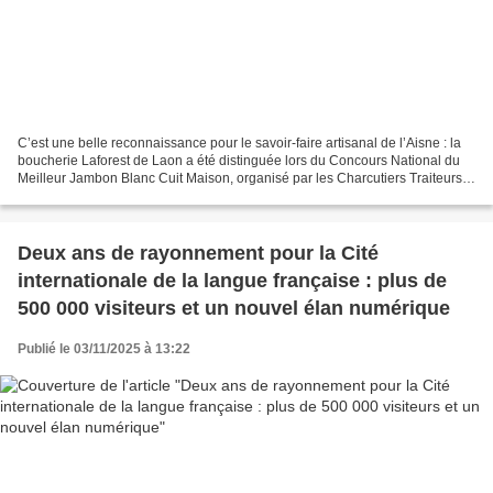
C’est une belle reconnaissance pour le savoir-faire artisanal de l’Aisne : la
boucherie Laforest de Laon a été distinguée lors du Concours National du
Meilleur Jambon Blanc Cuit Maison, organisé par les Charcutiers Traiteurs
de la région Pays de la Loire....
Deux ans de rayonnement pour la Cité
internationale de la langue française : plus de
500 000 visiteurs et un nouvel élan numérique
Publié le 03/11/2025 à 13:22