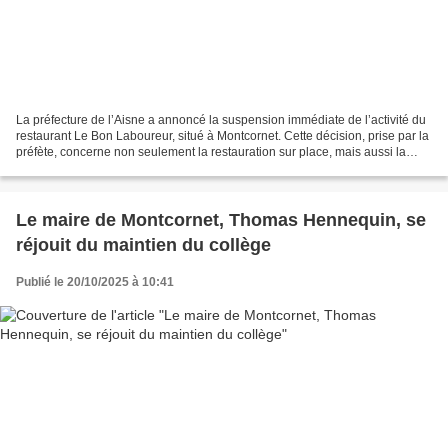
La préfecture de l’Aisne a annoncé la suspension immédiate de l’activité du
restaurant Le Bon Laboureur, situé à Montcornet. Cette décision, prise par la
préfète, concerne non seulement la restauration sur place, mais aussi la
fabrication et la livraison...
Le maire de Montcornet, Thomas Hennequin, se
réjouit du maintien du collège
Publié le 20/10/2025 à 10:41