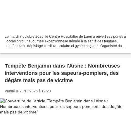
Le mardi 7 octobre 2025, le Centre Hospitalier de Laon a ouvert ses portes à
l’occasion d’une journée exceptionnelle dédiée à la santé des femmes,
centrée sur le dépistage cardiovasculaire et gynécologique. Organisée dans
le cadre d’Octobre Rose, cette...
Tempête Benjamin dans l'Aisne : Nombreuses
interventions pour les sapeurs-pompiers, des
dégâts mais pas de victime
Publié le 23/10/2025 à 19:23