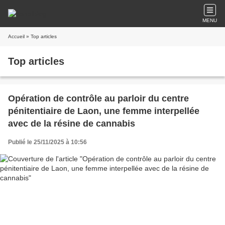
MENU
Accueil
» Top articles
Top articles
Opération de contrôle au parloir du centre
pénitentiaire de Laon, une femme interpellée
avec de la résine de cannabis
Publié le 25/11/2025 à 10:56