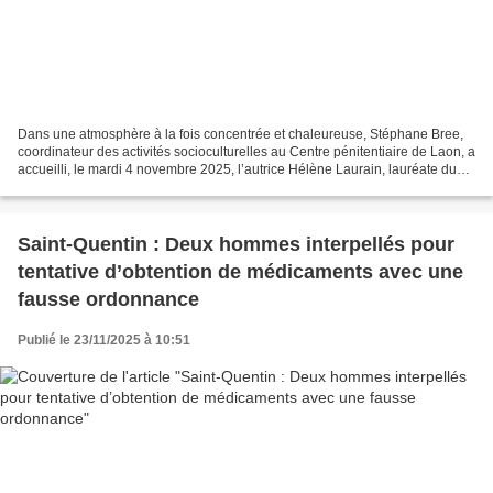
Dans une atmosphère à la fois concentrée et chaleureuse, Stéphane Bree,
coordinateur des activités socioculturelles au Centre pénitentiaire de Laon, a
accueilli, le mardi 4 novembre 2025, l’autrice Hélène Laurain, lauréate du
Prix Goncourt des détenus,...
Saint-Quentin : Deux hommes interpellés pour
tentative d’obtention de médicaments avec une
fausse ordonnance
Publié le 23/11/2025 à 10:51