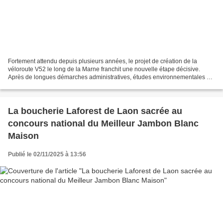
Fortement attendu depuis plusieurs années, le projet de création de la
véloroute V52 le long de la Marne franchit une nouvelle étape décisive.
Après de longues démarches administratives, études environnementales et
parcellaires, délimitation du domaine...
La boucherie Laforest de Laon sacrée au
concours national du Meilleur Jambon Blanc
Maison
Publié le 02/11/2025 à 13:56