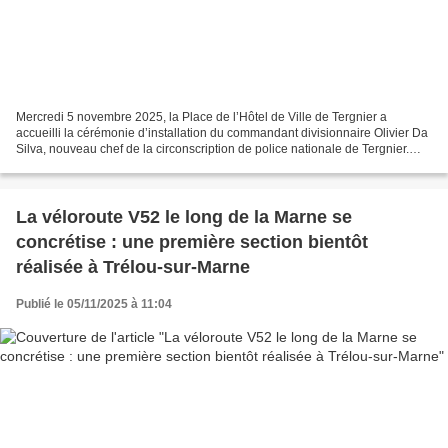
Mercredi 5 novembre 2025, la Place de l’Hôtel de Ville de Tergnier a
accueilli la cérémonie d’installation du commandant divisionnaire Olivier Da
Silva, nouveau chef de la circonscription de police nationale de Tergnier.
L’événement s’est déroulé sous...
La véloroute V52 le long de la Marne se
concrétise : une première section bientôt
réalisée à Trélou-sur-Marne
Publié le 05/11/2025 à 11:04