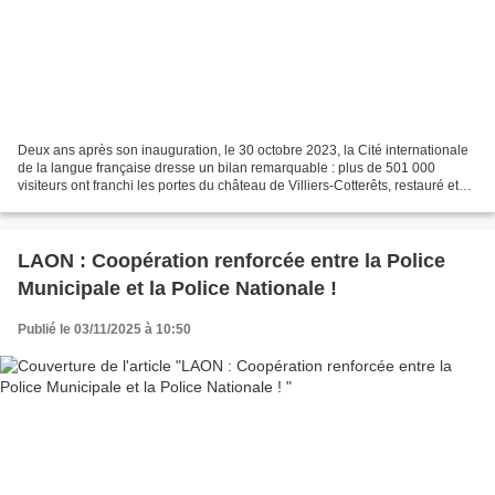
Deux ans après son inauguration, le 30 octobre 2023, la Cité internationale
de la langue française dresse un bilan remarquable : plus de 501 000
visiteurs ont franchi les portes du château de Villiers-Cotterêts, restauré et
transformé en un haut lieu...
LAON : Coopération renforcée entre la Police
Municipale et la Police Nationale !
Publié le 03/11/2025 à 10:50