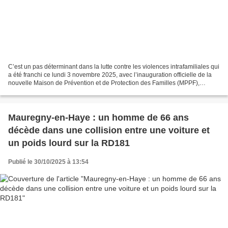
C’est un pas déterminant dans la lutte contre les violences intrafamiliales qui
a été franchi ce lundi 3 novembre 2025, avec l’inauguration officielle de la
nouvelle Maison de Prévention et de Protection des Familles (MPPF),
aménagée par la Gendarmerie...
Mauregny-en-Haye : un homme de 66 ans
décède dans une collision entre une voiture et
un poids lourd sur la RD181
Publié le 30/10/2025 à 13:54