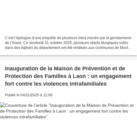
C’est l’épilogue d’une enquête de plusieurs mois menée par la gendarmerie
de l’Aisne. Ce vendredi 31 octobre 2025, plusieurs objets liturgiques volés
dans des églises du département ont été restitués aux communes de Mont-
Notre-Dame et Esquéhéries, en...
Inauguration de la Maison de Prévention et de
Protection des Familles à Laon : un engagement
fort contre les violences intrafamiliales
Publié le 04/11/2025 à 11:06