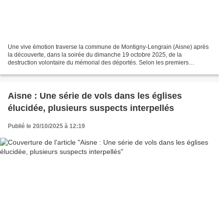
Une vive émotion traverse la commune de Montigny-Lengrain (Aisne) après
la découverte, dans la soirée du dimanche 19 octobre 2025, de la
destruction volontaire du mémorial des déportés. Selon les premiers
éléments communiqués, ce sont les militaires de...
Aisne : Une série de vols dans les églises
élucidée, plusieurs suspects interpellés
Publié le 20/10/2025 à 12:19