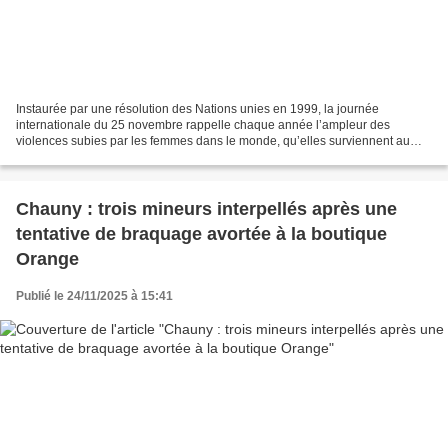
Instaurée par une résolution des Nations unies en 1999, la journée
internationale du 25 novembre rappelle chaque année l’ampleur des
violences subies par les femmes dans le monde, qu’elles surviennent au
domicile, dans la rue, sur leur lieu de travail...
Chauny : trois mineurs interpellés après une
tentative de braquage avortée à la boutique
Orange
Publié le 24/11/2025 à 15:41