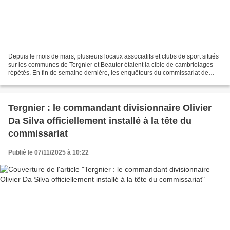
Depuis le mois de mars, plusieurs locaux associatifs et clubs de sport situés
sur les communes de Tergnier et Beautor étaient la cible de cambriolages
répétés. En fin de semaine dernière, les enquêteurs du commissariat de
Tergnier sont parvenus à identifier...
Tergnier : le commandant divisionnaire Olivier
Da Silva officiellement installé à la tête du
commissariat
Publié le 07/11/2025 à 10:22