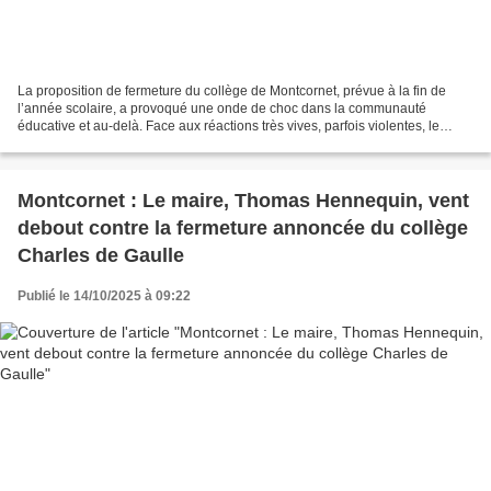
La proposition de fermeture du collège de Montcornet, prévue à la fin de
l’année scolaire, a provoqué une onde de choc dans la communauté
éducative et au-delà. Face aux réactions très vives, parfois violentes, le
président du Conseil départemental de...
Montcornet : Le maire, Thomas Hennequin, vent
debout contre la fermeture annoncée du collège
Charles de Gaulle
Publié le 14/10/2025 à 09:22