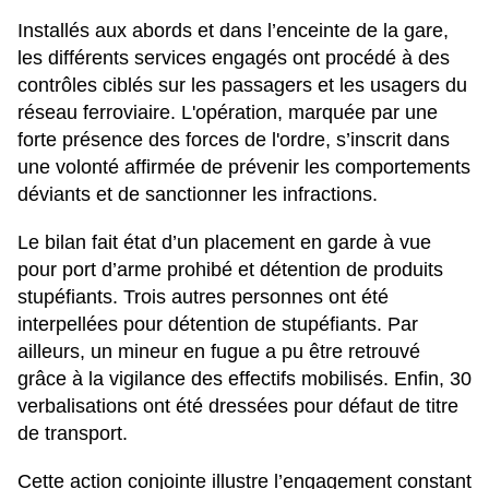
Installés aux abords et dans l’enceinte de la gare,
les différents services engagés ont procédé à des
contrôles ciblés sur les passagers et les usagers du
réseau ferroviaire. L'opération, marquée par une
forte présence des forces de l'ordre, s’inscrit dans
une volonté affirmée de prévenir les comportements
déviants et de sanctionner les infractions.
Le bilan fait état d’un placement en garde à vue
pour port d’arme prohibé et détention de produits
stupéfiants. Trois autres personnes ont été
interpellées pour détention de stupéfiants. Par
ailleurs, un mineur en fugue a pu être retrouvé
grâce à la vigilance des effectifs mobilisés. Enfin, 30
verbalisations ont été dressées pour défaut de titre
de transport.
Cette action conjointe illustre l’engagement constant