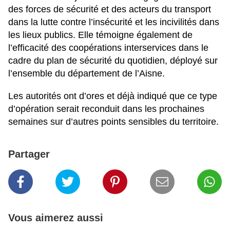
des forces de sécurité et des acteurs du transport
dans la lutte contre l’insécurité et les incivilités dans
les lieux publics. Elle témoigne également de
l’efficacité des coopérations interservices dans le
cadre du plan de sécurité du quotidien, déployé sur
l’ensemble du département de l’Aisne.
Les autorités ont d’ores et déjà indiqué que ce type
d’opération serait reconduit dans les prochaines
semaines sur d’autres points sensibles du territoire.
Partager
Vous aimerez aussi