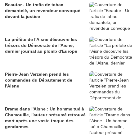
Beautor : Un trafic de tabac
démantelé, un revendeur convoqué
devant la justice
La préfète de l'Aisne découvre les
trésors du Démocrate de l'Aisne,
dernier journal au plomb d'Europe
Pierre-Jean Verzelen prend les
commandes du Département de
l'Aisne
Drame dans l'Aisne : Un homme tué à
Chamouille, l'auteur présumé retrouvé
mort après une vaste traque des
gendarmes