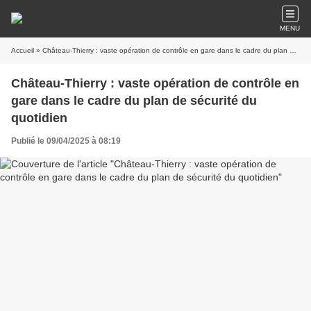
MENU
Accueil
» Château-Thierry : vaste opération de contrôle en gare dans le cadre du plan de sécurité du quotidien
Château-Thierry : vaste opération de contrôle en
gare dans le cadre du plan de sécurité du
quotidien
Publié le 09/04/2025 à 08:19