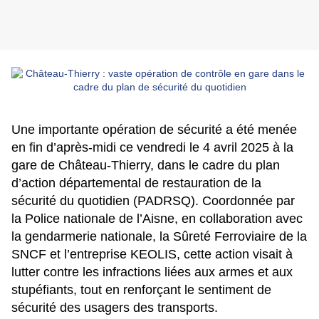
Une importante opération de sécurité a été menée
en fin d’après-midi ce vendredi le 4 avril 2025 à la
gare de Château-Thierry, dans le cadre du plan
d’action départemental de restauration de la
sécurité du quotidien (PADRSQ). Coordonnée par
la Police nationale de l’Aisne, en collaboration avec
la gendarmerie nationale, la Sûreté Ferroviaire de la
SNCF et l’entreprise KEOLIS, cette action visait à
lutter contre les infractions liées aux armes et aux
stupéfiants, tout en renforçant le sentiment de
sécurité des usagers des transports.