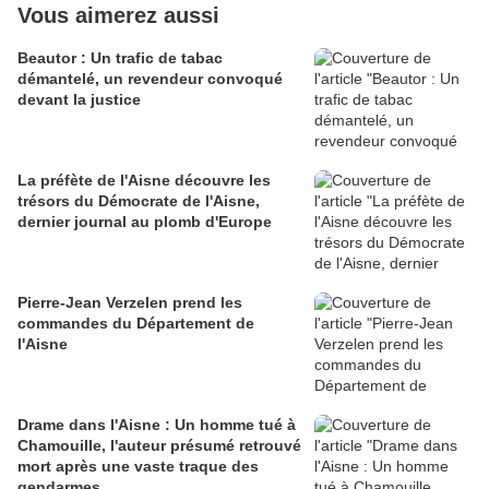
Vous aimerez aussi
Beautor : Un trafic de tabac
démantelé, un revendeur convoqué
devant la justice
La préfète de l'Aisne découvre les
trésors du Démocrate de l'Aisne,
dernier journal au plomb d'Europe
Pierre-Jean Verzelen prend les
commandes du Département de
l'Aisne
Drame dans l'Aisne : Un homme tué à
Chamouille, l'auteur présumé retrouvé
mort après une vaste traque des
gendarmes