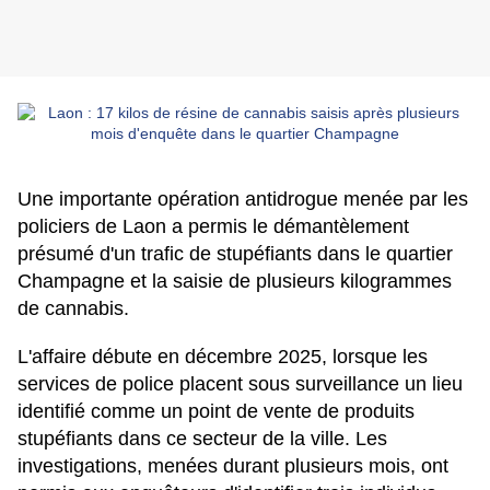
Une importante opération antidrogue menée par les
policiers de Laon a permis le démantèlement
présumé d'un trafic de stupéfiants dans le quartier
Champagne et la saisie de plusieurs kilogrammes
de cannabis.
L'affaire débute en décembre 2025, lorsque les
services de police placent sous surveillance un lieu
identifié comme un point de vente de produits
stupéfiants dans ce secteur de la ville. Les
investigations, menées durant plusieurs mois, ont