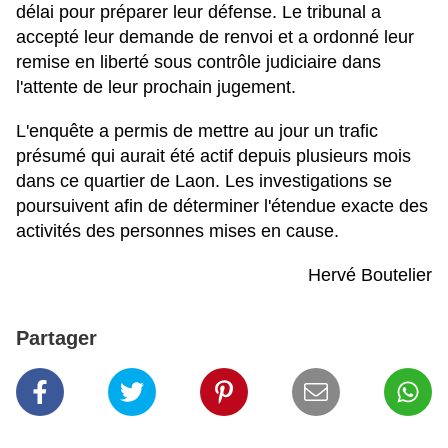
délai pour préparer leur défense. Le tribunal a
accepté leur demande de renvoi et a ordonné leur
remise en liberté sous contrôle judiciaire dans
l'attente de leur prochain jugement.
L'enquête a permis de mettre au jour un trafic
présumé qui aurait été actif depuis plusieurs mois
dans ce quartier de Laon. Les investigations se
poursuivent afin de déterminer l'étendue exacte des
activités des personnes mises en cause.
Hervé Boutelier
Partager