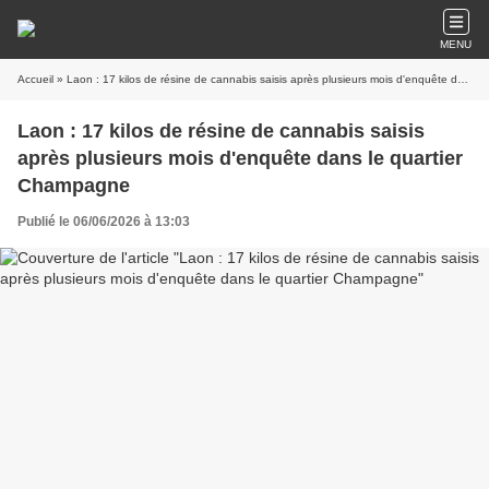
MENU
Accueil
» Laon : 17 kilos de résine de cannabis saisis après plusieurs mois d'enquête dans le quartier Champagne
Laon : 17 kilos de résine de cannabis saisis
après plusieurs mois d'enquête dans le quartier
Champagne
Publié le 06/06/2026 à 13:03