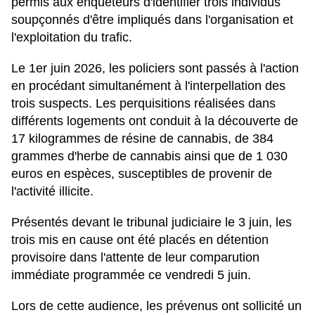
permis aux enquêteurs d'identifier trois individus
soupçonnés d'être impliqués dans l'organisation et
l'exploitation du trafic.
Le 1er juin 2026, les policiers sont passés à l'action
en procédant simultanément à l'interpellation des
trois suspects. Les perquisitions réalisées dans
différents logements ont conduit à la découverte de
17 kilogrammes de résine de cannabis, de 384
grammes d'herbe de cannabis ainsi que de 1 030
euros en espèces, susceptibles de provenir de
l'activité illicite.
Présentés devant le tribunal judiciaire le 3 juin, les
trois mis en cause ont été placés en détention
provisoire dans l'attente de leur comparution
immédiate programmée ce vendredi 5 juin.
Lors de cette audience, les prévenus ont sollicité un