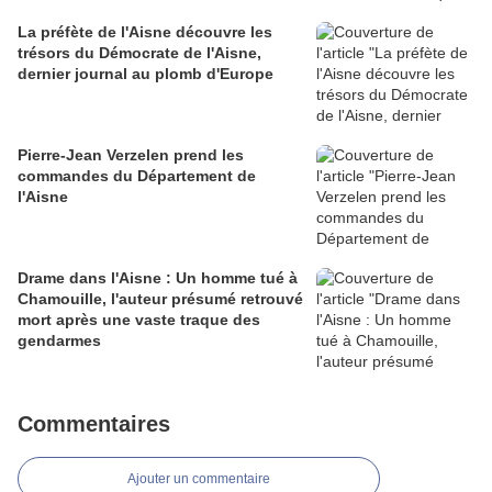
La préfète de l'Aisne découvre les
trésors du Démocrate de l'Aisne,
dernier journal au plomb d'Europe
Pierre-Jean Verzelen prend les
commandes du Département de
l'Aisne
Drame dans l'Aisne : Un homme tué à
Chamouille, l'auteur présumé retrouvé
mort après une vaste traque des
gendarmes
Commentaires
Ajouter un commentaire