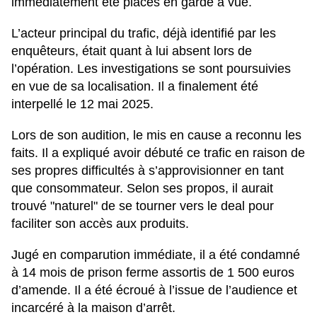
immédiatement été placés en garde à vue.
L’acteur principal du trafic, déjà identifié par les
enquêteurs, était quant à lui absent lors de
l’opération. Les investigations se sont poursuivies
en vue de sa localisation. Il a finalement été
interpellé le 12 mai 2025.
Lors de son audition, le mis en cause a reconnu les
faits. Il a expliqué avoir débuté ce trafic en raison de
ses propres difficultés à s’approvisionner en tant
que consommateur. Selon ses propos, il aurait
trouvé "naturel" de se tourner vers le deal pour
faciliter son accès aux produits.
Jugé en comparution immédiate, il a été condamné
à 14 mois de prison ferme assortis de 1 500 euros
d’amende. Il a été écroué à l’issue de l’audience et
incarcéré à la maison d’arrêt.