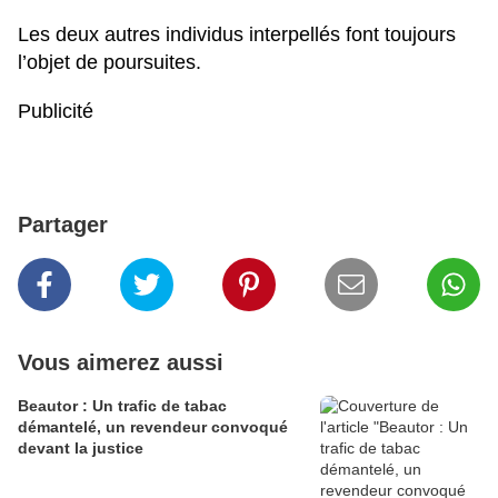
Les deux autres individus interpellés font toujours
l’objet de poursuites.
Publicité
Partager
Vous aimerez aussi
Beautor : Un trafic de tabac
démantelé, un revendeur convoqué
devant la justice