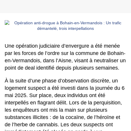
Une opération judiciaire d’envergure a été menée
par les forces de l’ordre sur la commune de Bohain-
en-Vermandois, dans l’Aisne, visant à neutraliser un
point de deal identifié depuis plusieurs semaines.
À la suite d’une phase d’observation discrète, un
logement suspect a été investi dans la journée du 6
mai 2025. Sur place, deux individus ont été
interpellés en flagrant délit. Lors de la perquisition,
les enquêteurs ont mis la main sur plusieurs
substances illicites : de la cocaïne, de l’héroïne et
de l’herbe de cannabis. Les deux suspects ont