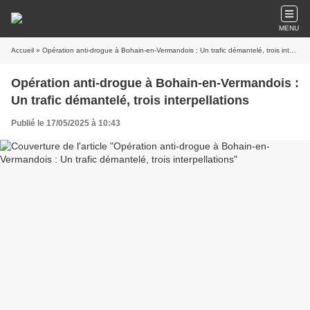
MENU
Accueil
» Opération anti-drogue à Bohain-en-Vermandois : Un trafic démantelé, trois interpellations
Opération anti-drogue à Bohain-en-Vermandois :
Un trafic démantelé, trois interpellations
Publié le 17/05/2025 à 10:43