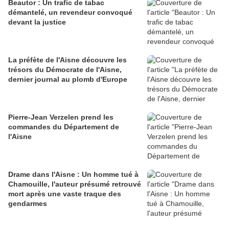
Beautor : Un trafic de tabac
démantelé, un revendeur convoqué
devant la justice
La préfète de l'Aisne découvre les
trésors du Démocrate de l'Aisne,
dernier journal au plomb d'Europe
Pierre-Jean Verzelen prend les
commandes du Département de
l'Aisne
Drame dans l'Aisne : Un homme tué à
Chamouille, l'auteur présumé retrouvé
mort après une vaste traque des
gendarmes