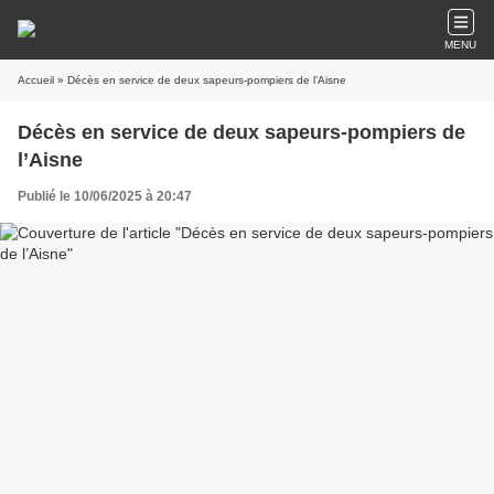
MENU
Accueil
» Décès en service de deux sapeurs-pompiers de l’Aisne
Décès en service de deux sapeurs-pompiers de
l’Aisne
Publié le 10/06/2025 à 20:47