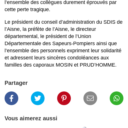
l’ensemble des collègues durement éprouvés par
cette perte tragique.
Le président du conseil d’administration du SDIS de
l’Aisne, la préfète de l’Aisne, le directeur
départemental, le président de l’Union
Départementale des Sapeurs-Pompiers ainsi que
l’ensemble des personnels expriment leur solidarité
et adressent leurs sincères condoléances aux
familles des caporaux MOSIN et PRUD’HOMME.
Partager
Vous aimerez aussi