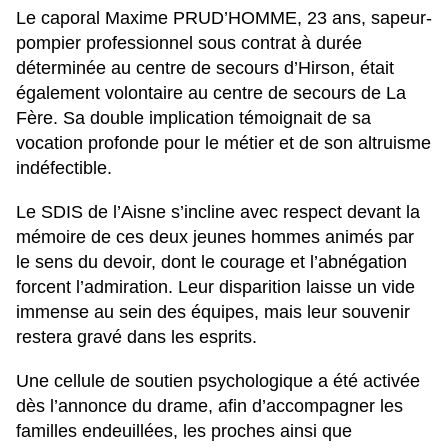
Le caporal Maxime PRUD’HOMME, 23 ans, sapeur-
pompier professionnel sous contrat à durée
déterminée au centre de secours d’Hirson, était
également volontaire au centre de secours de La
Fère. Sa double implication témoignait de sa
vocation profonde pour le métier et de son altruisme
indéfectible.
Le SDIS de l’Aisne s’incline avec respect devant la
mémoire de ces deux jeunes hommes animés par
le sens du devoir, dont le courage et l’abnégation
forcent l’admiration. Leur disparition laisse un vide
immense au sein des équipes, mais leur souvenir
restera gravé dans les esprits.
Une cellule de soutien psychologique a été activée
dès l’annonce du drame, afin d’accompagner les
familles endeuillées, les proches ainsi que