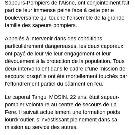
Sapeurs-Pompiers de l’Aisne, ont conjointement fait
part de leur immense peine face à cette perte
bouleversante qui touche l’ensemble de la grande
famille des sapeurs-pompiers.
Appelés à intervenir dans des conditions
particulièrement dangereuses, les deux caporaux
ont payé de leur vie leur engagement et leur
dévouement à la protection de la population. Tous
deux intervenaient dans le cadre d’une mission de
secours lorsqu’ils ont été mortellement touchés par
l’effondrement partiel du bâtiment en feu.
Le caporal Tangui MOSIN, 22 ans, était sapeur-
pompier volontaire au centre de secours de La
Fère. Il suivait actuellement une formation poids
lourd/routier, s’investissant pleinement dans sa
mission au service des autres.