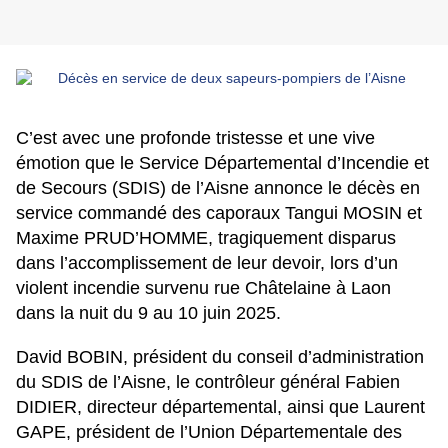
C’est avec une profonde tristesse et une vive
émotion que le Service Départemental d’Incendie et
de Secours (SDIS) de l’Aisne annonce le décès en
service commandé des caporaux Tangui MOSIN et
Maxime PRUD’HOMME, tragiquement disparus
dans l’accomplissement de leur devoir, lors d’un
violent incendie survenu rue Châtelaine à Laon
dans la nuit du 9 au 10 juin 2025.
David BOBIN, président du conseil d’administration
du SDIS de l’Aisne, le contrôleur général Fabien
DIDIER, directeur départemental, ainsi que Laurent
GAPE, président de l’Union Départementale des