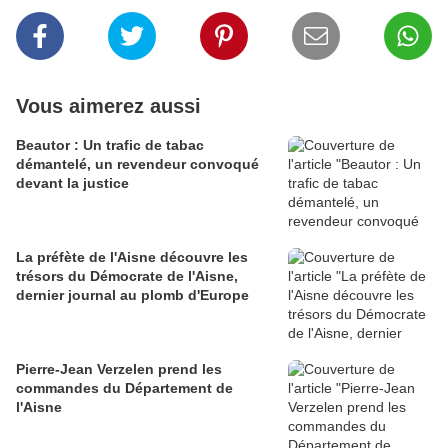
Vous aimerez aussi
Beautor : Un trafic de tabac
démantelé, un revendeur convoqué
devant la justice
La préfète de l'Aisne découvre les
trésors du Démocrate de l'Aisne,
dernier journal au plomb d'Europe
Pierre-Jean Verzelen prend les
commandes du Département de
l'Aisne