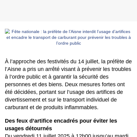
À l’approche des festivités du 14 juillet, la préfète de
l’Aisne a pris un arrêté visant à prévenir les troubles
à l’ordre public et à garantir la sécurité des
personnes et des biens. Deux mesures fortes ont
été décidées, portant sur l’usage des artifices de
divertissement et sur le transport individuel de
carburant et de produits inflammables.
Des feux d’artifice encadrés pour éviter les
usages détournés
Du vendredi 11 juillet 2025 à 12h00 jusqu’au mardi