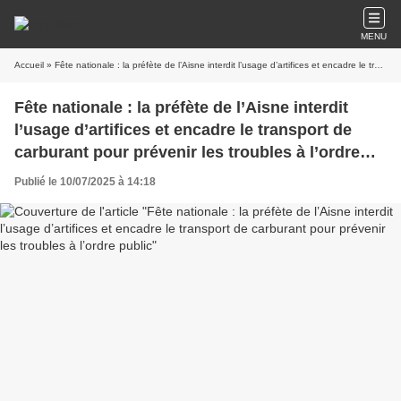
MENU
Accueil
» Fête nationale : la préfète de l’Aisne interdit l’usage d’artifices et encadre le transport de carburant pour prévenir les troubles à l’ordre public
Fête nationale : la préfète de l’Aisne interdit
l’usage d’artifices et encadre le transport de
carburant pour prévenir les troubles à l’ordre
public
Publié le 10/07/2025 à 14:18