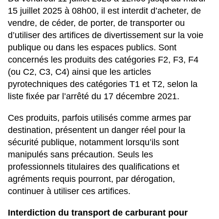
15 juillet 2025 à 08h00, il est interdit d’acheter, de
vendre, de céder, de porter, de transporter ou
d’utiliser des artifices de divertissement sur la voie
publique ou dans les espaces publics. Sont
concernés les produits des catégories F2, F3, F4
(ou C2, C3, C4) ainsi que les articles
pyrotechniques des catégories T1 et T2, selon la
liste fixée par l’arrêté du 17 décembre 2021.
Ces produits, parfois utilisés comme armes par
destination, présentent un danger réel pour la
sécurité publique, notamment lorsqu’ils sont
manipulés sans précaution. Seuls les
professionnels titulaires des qualifications et
agréments requis pourront, par dérogation,
continuer à utiliser ces artifices.
Interdiction du transport de carburant pour