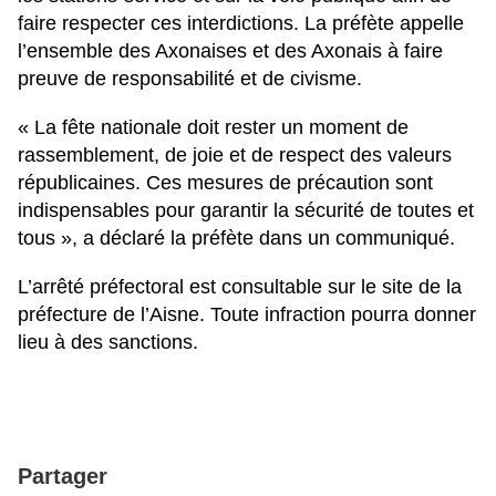
faire respecter ces interdictions. La préfète appelle
l’ensemble des Axonaises et des Axonais à faire
preuve de responsabilité et de civisme.
« La fête nationale doit rester un moment de
rassemblement, de joie et de respect des valeurs
républicaines. Ces mesures de précaution sont
indispensables pour garantir la sécurité de toutes et
tous », a déclaré la préfète dans un communiqué.
L’arrêté préfectoral est consultable sur le site de la
préfecture de l’Aisne. Toute infraction pourra donner
lieu à des sanctions.
Partager