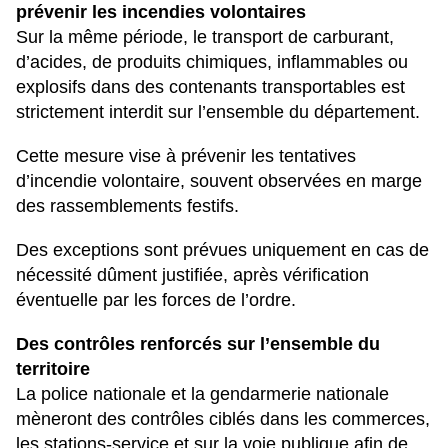
prévenir les incendies volontaires
Sur la même période, le transport de carburant,
d’acides, de produits chimiques, inflammables ou
explosifs dans des contenants transportables est
strictement interdit sur l’ensemble du département.
Cette mesure vise à prévenir les tentatives
d’incendie volontaire, souvent observées en marge
des rassemblements festifs.
Des exceptions sont prévues uniquement en cas de
nécessité dûment justifiée, après vérification
éventuelle par les forces de l’ordre.
Des contrôles renforcés sur l’ensemble du
territoire
La police nationale et la gendarmerie nationale
mèneront des contrôles ciblés dans les commerces,
les stations-service et sur la voie publique afin de