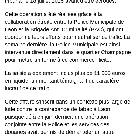
tribunal le 18 juillet 2025 avant d’être écroués.
Cette opération a été réalisée grâce à la
collaboration étroite entre la Police Municipale de
Laon et la Brigade Anti-Criminalité (BAC), qui ont
coordonné leurs efforts pour neutraliser ce trafic. La
semaine dernière, la Police Municipale est ainsi
intervenue directement dans le quartier Champagne
pour mettre un terme à ce commerce illicite.
La saisie a également inclus plus de 11 500 euros
en liquide, un montant témoignant du caractère
lucratif de ce trafic.
Cette affaire s’inscrit dans un contexte plus large de
lutte contre la contrebande de tabac à Laon,
puisque déjà en juin dernier, une opération
conjointe entre la Police et les services des
douanes avait permis de démanteler un autre