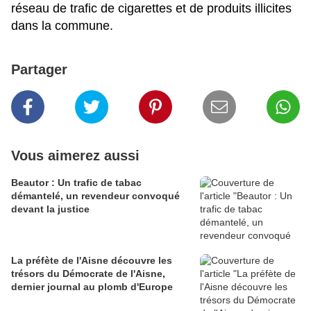
réseau de trafic de cigarettes et de produits illicites
dans la commune.
Partager
Vous aimerez aussi
Beautor : Un trafic de tabac
démantelé, un revendeur convoqué
devant la justice
La préfète de l'Aisne découvre les
trésors du Démocrate de l'Aisne,
dernier journal au plomb d'Europe