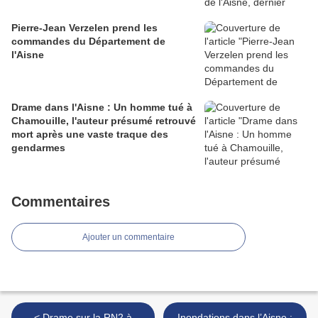
Pierre-Jean Verzelen prend les
commandes du Département de
l'Aisne
Drame dans l'Aisne : Un homme tué à
Chamouille, l'auteur présumé retrouvé
mort après une vaste traque des
gendarmes
Commentaires
Ajouter un commentaire
< Drame sur la RN2 à
Inondations dans l’Aisne :