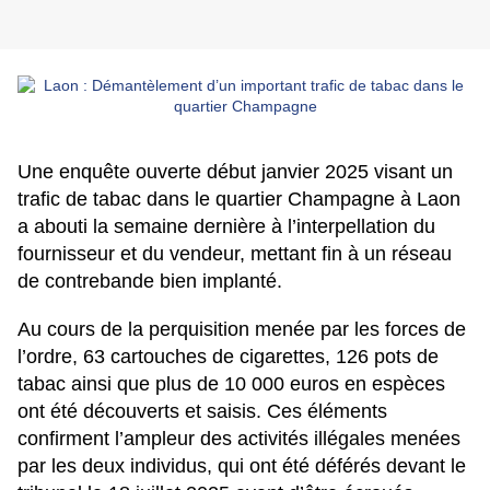
Une enquête ouverte début janvier 2025 visant un
trafic de tabac dans le quartier Champagne à Laon
a abouti la semaine dernière à l’interpellation du
fournisseur et du vendeur, mettant fin à un réseau
de contrebande bien implanté.
Au cours de la perquisition menée par les forces de
l’ordre, 63 cartouches de cigarettes, 126 pots de
tabac ainsi que plus de 10 000 euros en espèces
ont été découverts et saisis. Ces éléments
confirment l’ampleur des activités illégales menées
par les deux individus, qui ont été déférés devant le