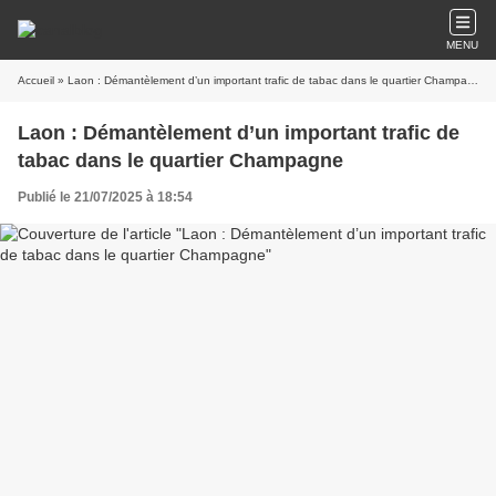
MENU
Accueil
» Laon : Démantèlement d’un important trafic de tabac dans le quartier Champagne
Laon : Démantèlement d’un important trafic de
tabac dans le quartier Champagne
Publié le 21/07/2025 à 18:54