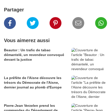
Partager
Vous aimerez aussi
Beautor : Un trafic de tabac
démantelé, un revendeur convoqué
devant la justice
La préfète de l'Aisne découvre les
trésors du Démocrate de l'Aisne,
dernier journal au plomb d'Europe
Pierre-Jean Verzelen prend les
commandes du Département de