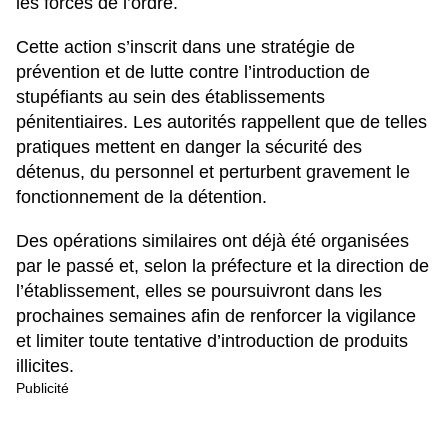
les forces de l’ordre.
Cette action s’inscrit dans une stratégie de
prévention et de lutte contre l’introduction de
stupéfiants au sein des établissements
pénitentiaires. Les autorités rappellent que de telles
pratiques mettent en danger la sécurité des
détenus, du personnel et perturbent gravement le
fonctionnement de la détention.
Des opérations similaires ont déjà été organisées
par le passé et, selon la préfecture et la direction de
l’établissement, elles se poursuivront dans les
prochaines semaines afin de renforcer la vigilance
et limiter toute tentative d’introduction de produits
illicites.
Publicité