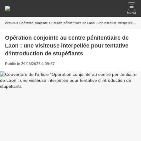
MENU
Accueil
» Opération conjointe au centre pénitentiaire de Laon : une visiteuse interpellée pour tentative d’introduction de stupéfiants
Opération conjointe au centre pénitentiaire de
Laon : une visiteuse interpellée pour tentative
d’introduction de stupéfiants
Publié le 29/08/2025 à 09:37