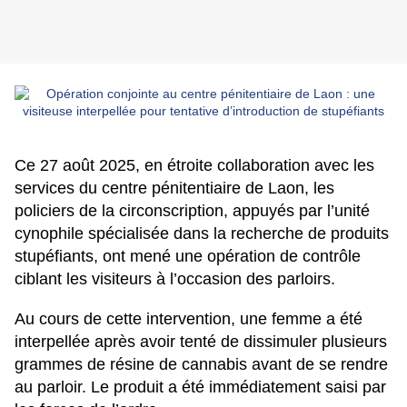
Ce 27 août 2025, en étroite collaboration avec les
services du centre pénitentiaire de Laon, les
policiers de la circonscription, appuyés par l’unité
cynophile spécialisée dans la recherche de produits
stupéfiants, ont mené une opération de contrôle
ciblant les visiteurs à l’occasion des parloirs.
Au cours de cette intervention, une femme a été
interpellée après avoir tenté de dissimuler plusieurs
grammes de résine de cannabis avant de se rendre
au parloir. Le produit a été immédiatement saisi par