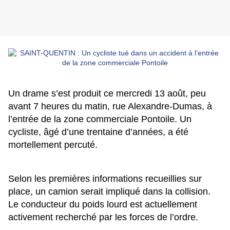
Un drame s’est produit ce mercredi 13 août, peu
avant 7 heures du matin, rue Alexandre-Dumas, à
l’entrée de la zone commerciale Pontoile. Un
cycliste, âgé d’une trentaine d’années, a été
mortellement percuté.
Selon les premières informations recueillies sur
place, un camion serait impliqué dans la collision.
Le conducteur du poids lourd est actuellement
activement recherché par les forces de l’ordre.