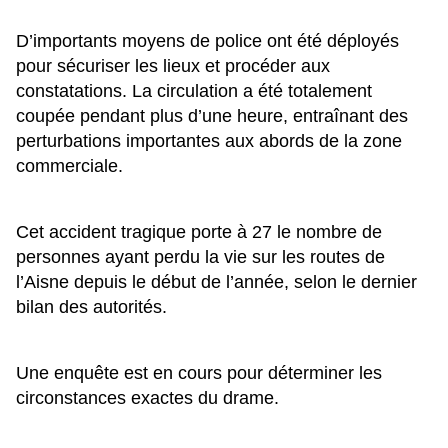
D’importants moyens de police ont été déployés
pour sécuriser les lieux et procéder aux
constatations. La circulation a été totalement
coupée pendant plus d’une heure, entraînant des
perturbations importantes aux abords de la zone
commerciale.
Cet accident tragique porte à 27 le nombre de
personnes ayant perdu la vie sur les routes de
l’Aisne depuis le début de l’année, selon le dernier
bilan des autorités.
Une enquête est en cours pour déterminer les
circonstances exactes du drame.