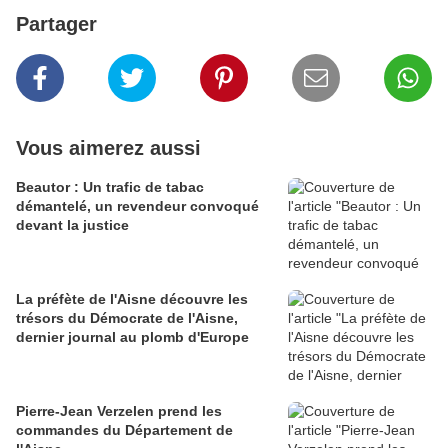
Partager
Vous aimerez aussi
Beautor : Un trafic de tabac
démantelé, un revendeur convoqué
devant la justice
La préfète de l'Aisne découvre les
trésors du Démocrate de l'Aisne,
dernier journal au plomb d'Europe
Pierre-Jean Verzelen prend les
commandes du Département de