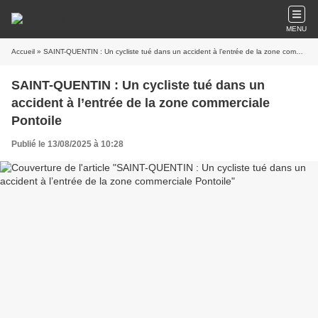
MENU
Accueil
» SAINT-QUENTIN : Un cycliste tué dans un accident à l’entrée de la zone commerciale Pontoile
SAINT-QUENTIN : Un cycliste tué dans un
accident à l’entrée de la zone commerciale
Pontoile
Publié le 13/08/2025 à 10:28