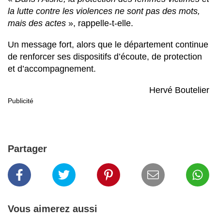
la lutte contre les violences ne sont pas des mots,
mais des actes
», rappelle-t-elle.
Un message fort, alors que le département continue
de renforcer ses dispositifs d’écoute, de protection
et d’accompagnement.
Hervé Boutelier
Publicité
Partager
Vous aimerez aussi