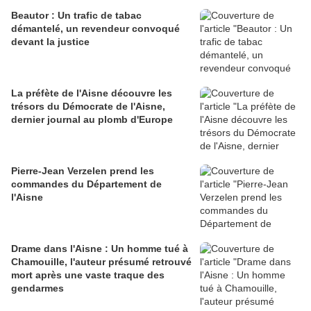
Beautor : Un trafic de tabac
démantelé, un revendeur convoqué
devant la justice
La préfète de l'Aisne découvre les
trésors du Démocrate de l'Aisne,
dernier journal au plomb d'Europe
Pierre-Jean Verzelen prend les
commandes du Département de
l'Aisne
Drame dans l'Aisne : Un homme tué à
Chamouille, l'auteur présumé retrouvé
mort après une vaste traque des
gendarmes