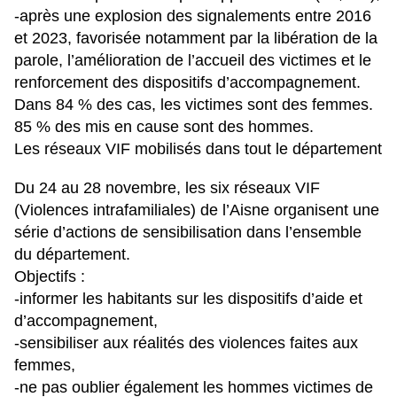
-après une explosion des signalements entre 2016
et 2023, favorisée notamment par la libération de la
parole, l’amélioration de l’accueil des victimes et le
renforcement des dispositifs d’accompagnement.
Dans 84 % des cas, les victimes sont des femmes.
85 % des mis en cause sont des hommes.
Les réseaux VIF mobilisés dans tout le département
Du 24 au 28 novembre, les six réseaux VIF
(Violences intrafamiliales) de l’Aisne organisent une
série d’actions de sensibilisation dans l’ensemble
du département.
Objectifs :
-informer les habitants sur les dispositifs d’aide et
d’accompagnement,
-sensibiliser aux réalités des violences faites aux
femmes,
-ne pas oublier également les hommes victimes de