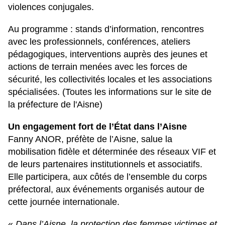
violences conjugales.
Au programme : stands d’information, rencontres
avec les professionnels, conférences, ateliers
pédagogiques, interventions auprès des jeunes et
actions de terrain menées avec les forces de
sécurité, les collectivités locales et les associations
spécialisées. (Toutes les informations sur le site de
la préfecture de l'Aisne)
Un engagement fort de l’État dans l’Aisne
Fanny ANOR, préfète de l’Aisne, salue la
mobilisation fidèle et déterminée des réseaux VIF et
de leurs partenaires institutionnels et associatifs.
Elle participera, aux côtés de l’ensemble du corps
préfectoral, aux événements organisés autour de
cette journée internationale.
«
Dans l’Aisne, la protection des femmes victimes et