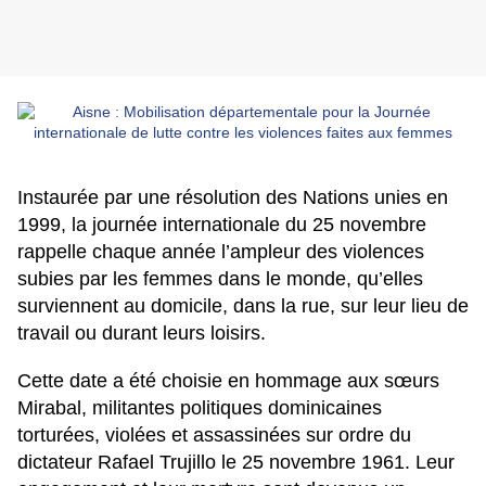
Instaurée par une résolution des Nations unies en
1999, la journée internationale du 25 novembre
rappelle chaque année l’ampleur des violences
subies par les femmes dans le monde, qu’elles
surviennent au domicile, dans la rue, sur leur lieu de
travail ou durant leurs loisirs.
Cette date a été choisie en hommage aux sœurs
Mirabal, militantes politiques dominicaines
torturées, violées et assassinées sur ordre du
dictateur Rafael Trujillo le 25 novembre 1961. Leur