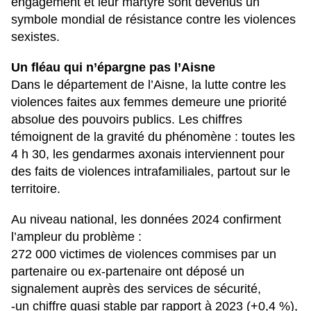
engagement et leur martyre sont devenus un
symbole mondial de résistance contre les violences
sexistes.
Un fléau qui n’épargne pas l’Aisne
Dans le département de l’Aisne, la lutte contre les
violences faites aux femmes demeure une priorité
absolue des pouvoirs publics. Les chiffres
témoignent de la gravité du phénomène : toutes les
4 h 30, les gendarmes axonais interviennent pour
des faits de violences intrafamiliales, partout sur le
territoire.
Au niveau national, les données 2024 confirment
l’ampleur du problème :
272 000 victimes de violences commises par un
partenaire ou ex-partenaire ont déposé un
signalement auprès des services de sécurité,
-un chiffre quasi stable par rapport à 2023 (+0,4 %),