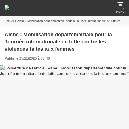
MENU
Accueil
» Aisne : Mobilisation départementale pour la Journée internationale de lutte contre les violences faites aux femmes
Aisne : Mobilisation départementale pour la
Journée internationale de lutte contre les
violences faites aux femmes
Publié le 25/11/2025 à 08:46