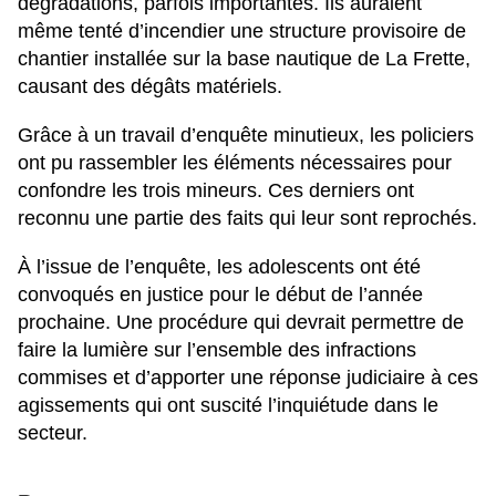
dégradations, parfois importantes. Ils auraient
même tenté d’incendier une structure provisoire de
chantier installée sur la base nautique de La Frette,
causant des dégâts matériels.
Grâce à un travail d’enquête minutieux, les policiers
ont pu rassembler les éléments nécessaires pour
confondre les trois mineurs. Ces derniers ont
reconnu une partie des faits qui leur sont reprochés.
À l’issue de l’enquête, les adolescents ont été
convoqués en justice pour le début de l’année
prochaine. Une procédure qui devrait permettre de
faire la lumière sur l’ensemble des infractions
commises et d’apporter une réponse judiciaire à ces
agissements qui ont suscité l’inquiétude dans le
secteur.