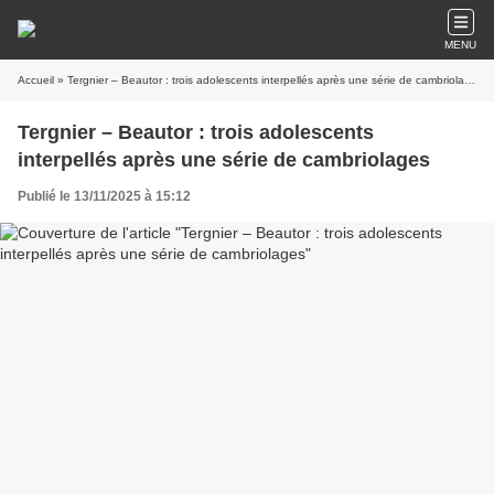
MENU
Accueil
» Tergnier – Beautor : trois adolescents interpellés après une série de cambriolages
Tergnier – Beautor : trois adolescents
interpellés après une série de cambriolages
Publié le 13/11/2025 à 15:12