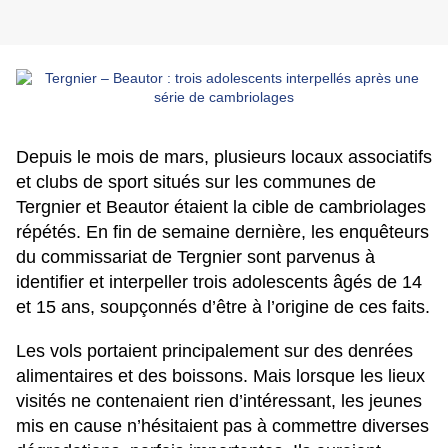
Depuis le mois de mars, plusieurs locaux associatifs
et clubs de sport situés sur les communes de
Tergnier et Beautor étaient la cible de cambriolages
répétés. En fin de semaine dernière, les enquêteurs
du commissariat de Tergnier sont parvenus à
identifier et interpeller trois adolescents âgés de 14
et 15 ans, soupçonnés d’être à l’origine de ces faits.
Les vols portaient principalement sur des denrées
alimentaires et des boissons. Mais lorsque les lieux
visités ne contenaient rien d’intéressant, les jeunes
mis en cause n’hésitaient pas à commettre diverses