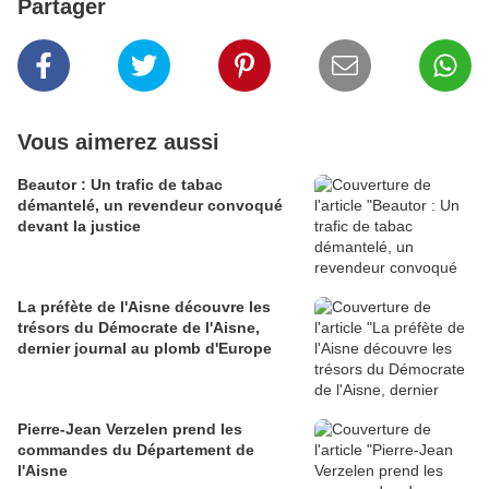
Partager
Vous aimerez aussi
Beautor : Un trafic de tabac
démantelé, un revendeur convoqué
devant la justice
La préfète de l'Aisne découvre les
trésors du Démocrate de l'Aisne,
dernier journal au plomb d'Europe
Pierre-Jean Verzelen prend les
commandes du Département de
l'Aisne