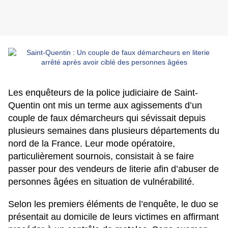
Les enquêteurs de la police judiciaire de Saint-
Quentin ont mis un terme aux agissements d’un
couple de faux démarcheurs qui sévissait depuis
plusieurs semaines dans plusieurs départements du
nord de la France. Leur mode opératoire,
particulièrement sournois, consistait à se faire
passer pour des vendeurs de literie afin d’abuser de
personnes âgées en situation de vulnérabilité.
Selon les premiers éléments de l’enquête, le duo se
présentait au domicile de leurs victimes en affirmant