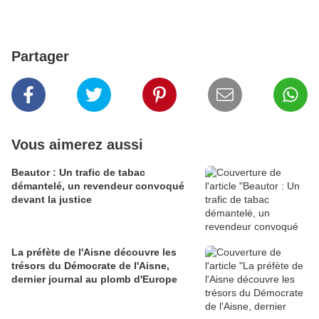
Partager
Vous aimerez aussi
Beautor : Un trafic de tabac
démantelé, un revendeur convoqué
devant la justice
La préfète de l'Aisne découvre les
trésors du Démocrate de l'Aisne,
dernier journal au plomb d'Europe