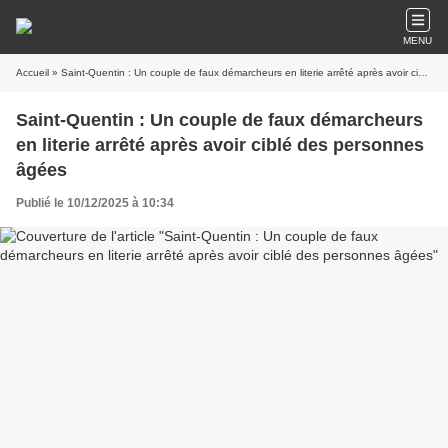
MENU
Accueil
» Saint-Quentin : Un couple de faux démarcheurs en literie arrêté après avoir ciblé des personnes âgées
Saint-Quentin : Un couple de faux démarcheurs
en literie arrêté après avoir ciblé des personnes
âgées
Publié le 10/12/2025 à 10:34