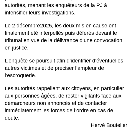
autorités, menant les enquêteurs de la PJ à
intensifier leurs investigations.
Le 2 décembre2025, les deux mis en cause ont
finalement été interpellés puis déférés devant le
tribunal en vue de la délivrance d’une convocation
en justice.
L’enquête se poursuit afin d’identifier d’éventuelles
autres victimes et de préciser l’ampleur de
l’escroquerie.
Les autorités rappellent aux citoyens, en particulier
aux personnes âgées, de rester vigilants face aux
démarcheurs non annoncés et de contacter
immédiatement les forces de l’ordre en cas de
doute.
Hervé Boutelier