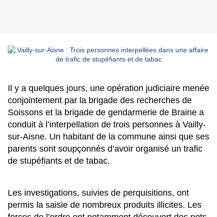
Il y a quelques jours, une opération judiciaire menée
conjointement par la brigade des recherches de
Soissons et la brigade de gendarmerie de Braine a
conduit à l’interpellation de trois personnes à Vailly-
sur-Aisne. Un habitant de la commune ainsi que ses
parents sont soupçonnés d’avoir organisé un trafic
de stupéfiants et de tabac.
Les investigations, suivies de perquisitions, ont
permis la saisie de nombreux produits illicites. Les