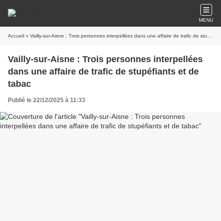
MENU
Accueil
» Vailly-sur-Aisne : Trois personnes interpellées dans une affaire de trafic de stupéfiants et de tabac
Vailly-sur-Aisne : Trois personnes interpellées
dans une affaire de trafic de stupéfiants et de
tabac
Publié le 22/12/2025 à 11:33