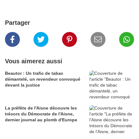
Partager
Vous aimerez aussi
Beautor : Un trafic de tabac
démantelé, un revendeur convoqué
devant la justice
La préfète de l'Aisne découvre les
trésors du Démocrate de l'Aisne,
dernier journal au plomb d'Europe