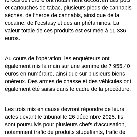
forces de l’ordre ont notamment découvert des pots
et cartouches de tabac, plusieurs pieds de cannabis
séchés, de l’herbe de cannabis, ainsi que de la
cocaïne, de l’ecstasy et des amphétamines. La
valeur totale de ces produits est estimée à 11 336
euros.
Au cours de l’opération, les enquêteurs ont
également mis la main sur une somme de 7 955,40
euros en numéraire, ainsi que sur plusieurs biens
onéreux. Des armes de chasse et des véhicules ont
également été saisis dans le cadre de la procédure.
Les trois mis en cause devront répondre de leurs
actes devant le tribunal le 26 décembre 2025. Ils
sont poursuivis pour plusieurs chefs d’accusation,
notamment trafic de produits stupéfiants, trafic de