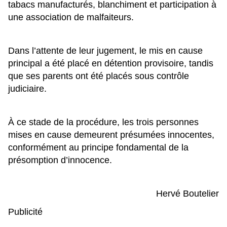
tabacs manufacturés, blanchiment et participation à
une association de malfaiteurs.
Dans l’attente de leur jugement, le mis en cause
principal a été placé en détention provisoire, tandis
que ses parents ont été placés sous contrôle
judiciaire.
À ce stade de la procédure, les trois personnes
mises en cause demeurent présumées innocentes,
conformément au principe fondamental de la
présomption d’innocence.
Hervé Boutelier
Publicité