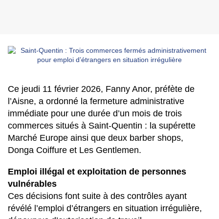
Ce jeudi 11 février 2026, Fanny Anor, préfète de
l’Aisne, a ordonné la fermeture administrative
immédiate pour une durée d’un mois de trois
commerces situés à Saint-Quentin : la supérette
Marché Europe ainsi que deux barber shops,
Donga Coiffure et Les Gentlemen.
Emploi illégal et exploitation de personnes
vulnérables
Ces décisions font suite à des contrôles ayant
révélé l’emploi d’étrangers en situation irrégulière,