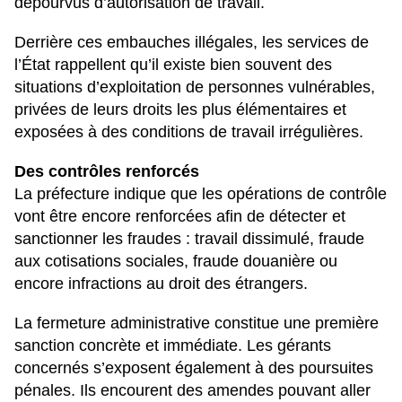
dépourvus d’autorisation de travail.
Derrière ces embauches illégales, les services de
l’État rappellent qu’il existe bien souvent des
situations d’exploitation de personnes vulnérables,
privées de leurs droits les plus élémentaires et
exposées à des conditions de travail irrégulières.
Des contrôles renforcés
La préfecture indique que les opérations de contrôle
vont être encore renforcées afin de détecter et
sanctionner les fraudes : travail dissimulé, fraude
aux cotisations sociales, fraude douanière ou
encore infractions au droit des étrangers.
La fermeture administrative constitue une première
sanction concrète et immédiate. Les gérants
concernés s’exposent également à des poursuites
pénales. Ils encourent des amendes pouvant aller