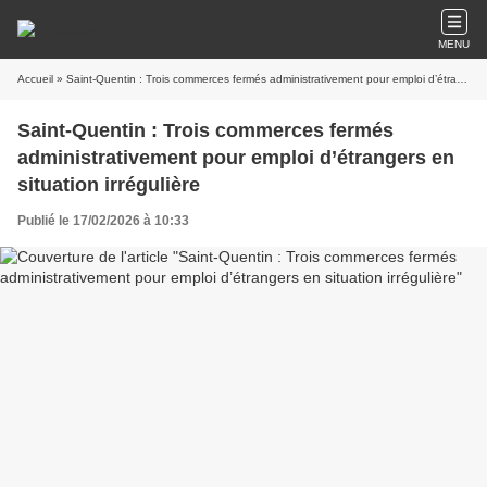
MENU
Accueil
» Saint-Quentin : Trois commerces fermés administrativement pour emploi d’étrangers en situation irrégulière
Saint-Quentin : Trois commerces fermés
administrativement pour emploi d’étrangers en
situation irrégulière
Publié le 17/02/2026 à 10:33