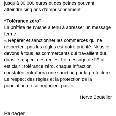
jusqu’à 30 000 euros et des peines pouvant
atteindre cinq ans d’emprisonnement.
“Tolérance zéro”
La préfète de l’Aisne a tenu à adresser un message
ferme :
« Repérer et sanctionner les commerces qui ne
respectent pas les règles est notre priorité. Nous le
devons à tous les commerçants qui travaillent dur,
dans le respect des règles. Le message de l’État
est clair : tolérance zéro, chaque infraction
constatée entraînera une sanction par la préfecture.
Le respect des règles et la protection de la
population ne se négocient pas. »
Hervé Boutelier
Partager