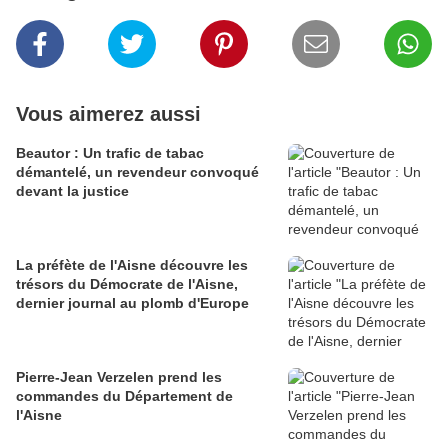
Vous aimerez aussi
Beautor : Un trafic de tabac
démantelé, un revendeur convoqué
devant la justice
La préfète de l'Aisne découvre les
trésors du Démocrate de l'Aisne,
dernier journal au plomb d'Europe
Pierre-Jean Verzelen prend les
commandes du Département de
l'Aisne