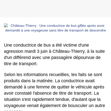
Une conductrice de bus a été victime d'une
agression mardi 3 juin à Château-Thierry, à la suite
d'un différend avec une passagère dépourvue de
titre de transport.
Selon les informations recueillies, les faits se sont
produits dans la matinée. La conductrice avait
demandé à une femme de quitter le véhicule après
avoir constaté l'absence de titre de transport. La
situation s'est rapidement tendue, d'autant que la
voyageuse venait également de bousculer un autre