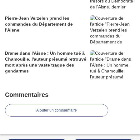
Pierre-Jean Verzelen prend les
commandes du Département de
l'Aisne
Drame dans l'Aisne : Un homme tué à
Chamouille, l'auteur présumé retrouvé
mort après une vaste traque des
gendarmes
Commentaires
Ajouter un commentaire