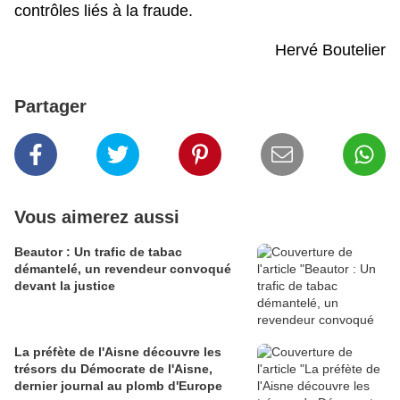
contrôles liés à la fraude.
Hervé Boutelier
Partager
Vous aimerez aussi
Beautor : Un trafic de tabac
démantelé, un revendeur convoqué
devant la justice
La préfète de l'Aisne découvre les
trésors du Démocrate de l'Aisne,
dernier journal au plomb d'Europe