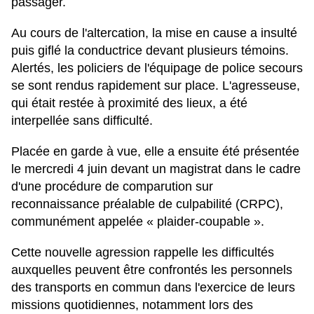
passager.
Au cours de l'altercation, la mise en cause a insulté
puis giflé la conductrice devant plusieurs témoins.
Alertés, les policiers de l'équipage de police secours
se sont rendus rapidement sur place. L'agresseuse,
qui était restée à proximité des lieux, a été
interpellée sans difficulté.
Placée en garde à vue, elle a ensuite été présentée
le mercredi 4 juin devant un magistrat dans le cadre
d'une procédure de comparution sur
reconnaissance préalable de culpabilité (CRPC),
communément appelée « plaider-coupable ».
Cette nouvelle agression rappelle les difficultés
auxquelles peuvent être confrontés les personnels
des transports en commun dans l'exercice de leurs
missions quotidiennes, notamment lors des