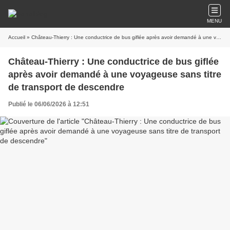
MENU
Accueil
» Château-Thierry : Une conductrice de bus giflée après avoir demandé à une voyageuse sans titre de transport de descendre
Château-Thierry : Une conductrice de bus giflée
après avoir demandé à une voyageuse sans titre
de transport de descendre
Publié le 06/06/2026 à 12:51