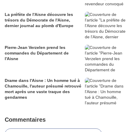
La préfète de l'Aisne découvre les
trésors du Démocrate de l'Aisne,
dernier journal au plomb d'Europe
Pierre-Jean Verzelen prend les
commandes du Département de
l'Aisne
Drame dans l'Aisne : Un homme tué à
Chamouille, l'auteur présumé retrouvé
mort après une vaste traque des
gendarmes
Commentaires