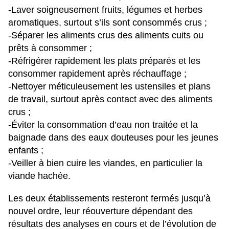
-Laver soigneusement fruits, légumes et herbes
aromatiques, surtout s’ils sont consommés crus ;
-Séparer les aliments crus des aliments cuits ou
prêts à consommer ;
-Réfrigérer rapidement les plats préparés et les
consommer rapidement après réchauffage ;
-Nettoyer méticuleusement les ustensiles et plans
de travail, surtout après contact avec des aliments
crus ;
-Éviter la consommation d’eau non traitée et la
baignade dans des eaux douteuses pour les jeunes
enfants ;
-Veiller à bien cuire les viandes, en particulier la
viande hachée.
Les deux établissements resteront fermés jusqu’à
nouvel ordre, leur réouverture dépendant des
résultats des analyses en cours et de l’évolution de