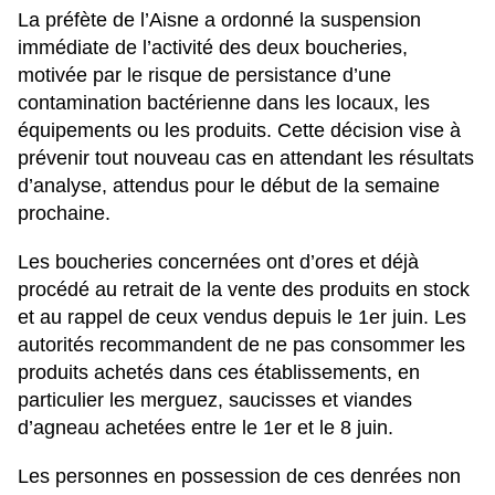
La préfète de l’Aisne a ordonné la suspension
immédiate de l’activité des deux boucheries,
motivée par le risque de persistance d’une
contamination bactérienne dans les locaux, les
équipements ou les produits. Cette décision vise à
prévenir tout nouveau cas en attendant les résultats
d’analyse, attendus pour le début de la semaine
prochaine.
Les boucheries concernées ont d’ores et déjà
procédé au retrait de la vente des produits en stock
et au rappel de ceux vendus depuis le 1er juin. Les
autorités recommandent de ne pas consommer les
produits achetés dans ces établissements, en
particulier les merguez, saucisses et viandes
d’agneau achetées entre le 1er et le 8 juin.
Les personnes en possession de ces denrées non