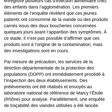
enregistré plusieurs cas d'infection alimentaire chez
des enfants dans l’agglomération. Les premiers
éléments de l’enquête révèlent que ces jeunes
patients ont consommé de la viande ou des produits
carnés issus des deux boucheries concernées
quelques jours avant l’apparition des symptômes. À
ce stade, il n’est pas possible d’affirmer que ces
produits sont à l’origine de la contamination, mais
des investigations sont en cours.
Par mesure de précaution, les services de la
direction départementale de la protection des
populations (DDPP) ont immédiatement procédé à
l’inspection des deux établissements. Des
prélèvements ont été réalisés et envoyés au
laboratoire national de référence de Marcy l’Étoile
(Rhône) pour analyse. Parallèlement, une enquête
de traçabilité des viandes utilisées a été lancée.