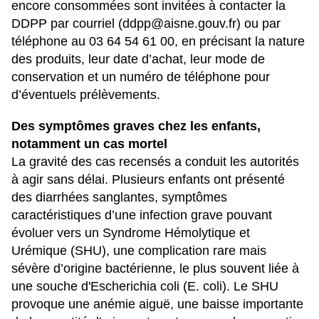
encore consommées sont invitées à contacter la
DDPP par courriel (
ddpp@aisne.gouv.fr
) ou par
téléphone au 03 64 54 61 00, en précisant la nature
des produits, leur date d’achat, leur mode de
conservation et un numéro de téléphone pour
d’éventuels prélèvements.
Des symptômes graves chez les enfants,
notamment un cas mortel
La gravité des cas recensés a conduit les autorités
à agir sans délai. Plusieurs enfants ont présenté
des diarrhées sanglantes, symptômes
caractéristiques d’une infection grave pouvant
évoluer vers un Syndrome Hémolytique et
Urémique (SHU), une complication rare mais
sévère d’origine bactérienne, le plus souvent liée à
une souche d'Escherichia coli (E. coli). Le SHU
provoque une anémie aiguë, une baisse importante