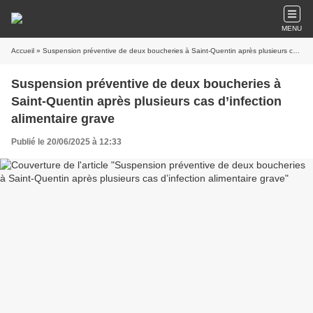
MENU
Accueil
» Suspension préventive de deux boucheries à Saint-Quentin après plusieurs cas d’infection alimentaire grave
Suspension préventive de deux boucheries à
Saint-Quentin après plusieurs cas d’infection
alimentaire grave
Publié le 20/06/2025 à 12:33