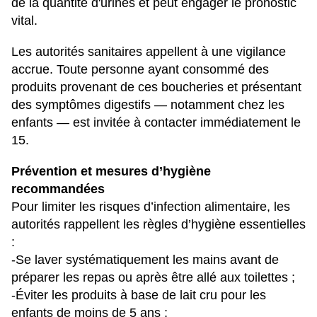
de la quantité d'urines et peut engager le pronostic
vital.
Les autorités sanitaires appellent à une vigilance
accrue. Toute personne ayant consommé des
produits provenant de ces boucheries et présentant
des symptômes digestifs — notamment chez les
enfants — est invitée à contacter immédiatement le
15.
Prévention et mesures d’hygiène
recommandées
Pour limiter les risques d’infection alimentaire, les
autorités rappellent les règles d’hygiène essentielles
:
-Se laver systématiquement les mains avant de
préparer les repas ou après être allé aux toilettes ;
-Éviter les produits à base de lait cru pour les
enfants de moins de 5 ans ;