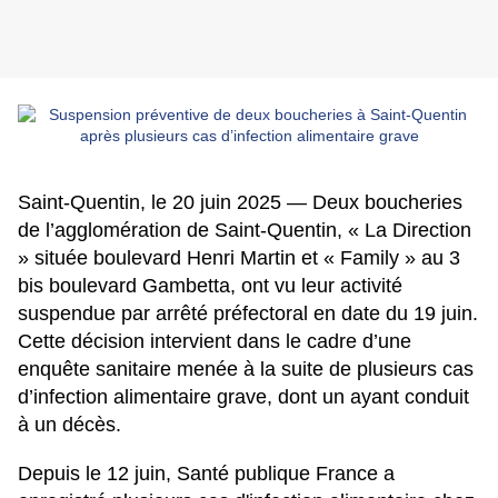
Saint-Quentin, le 20 juin 2025 — Deux boucheries
de l’agglomération de Saint-Quentin, « La Direction
» située boulevard Henri Martin et « Family » au 3
bis boulevard Gambetta, ont vu leur activité
suspendue par arrêté préfectoral en date du 19 juin.
Cette décision intervient dans le cadre d’une
enquête sanitaire menée à la suite de plusieurs cas
d’infection alimentaire grave, dont un ayant conduit
à un décès.
Depuis le 12 juin, Santé publique France a