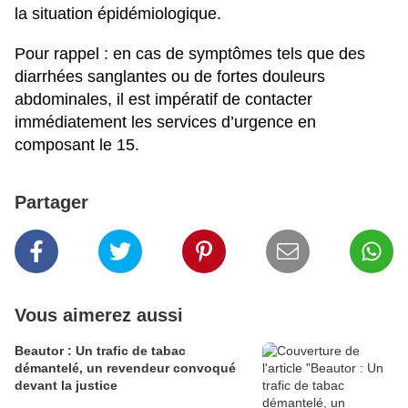
la situation épidémiologique.
Pour rappel : en cas de symptômes tels que des
diarrhées sanglantes ou de fortes douleurs
abdominales, il est impératif de contacter
immédiatement les services d’urgence en
composant le 15.
Partager
Vous aimerez aussi
Beautor : Un trafic de tabac
démantelé, un revendeur convoqué
devant la justice