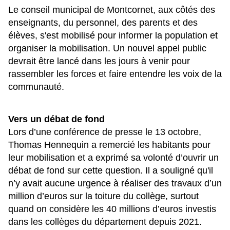
Le conseil municipal de Montcornet, aux côtés des
enseignants, du personnel, des parents et des
élèves, s'est mobilisé pour informer la population et
organiser la mobilisation. Un nouvel appel public
devrait être lancé dans les jours à venir pour
rassembler les forces et faire entendre les voix de la
communauté.
Vers un débat de fond
Lors d’une conférence de presse le 13 octobre,
Thomas Hennequin a remercié les habitants pour
leur mobilisation et a exprimé sa volonté d’ouvrir un
débat de fond sur cette question. Il a souligné qu'il
n’y avait aucune urgence à réaliser des travaux d’un
million d’euros sur la toiture du collège, surtout
quand on considère les 40 millions d’euros investis
dans les collèges du département depuis 2021.