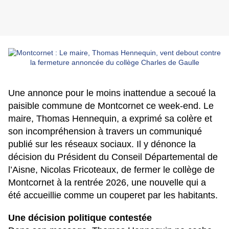
Une annonce pour le moins inattendue a secoué la
paisible commune de Montcornet ce week-end. Le
maire, Thomas Hennequin, a exprimé sa colère et
son incompréhension à travers un communiqué
publié sur les réseaux sociaux. Il y dénonce la
décision du Président du Conseil Départemental de
l’Aisne, Nicolas Fricoteaux, de fermer le collège de
Montcornet à la rentrée 2026, une nouvelle qui a
été accueillie comme un couperet par les habitants.
Une décision politique contestée