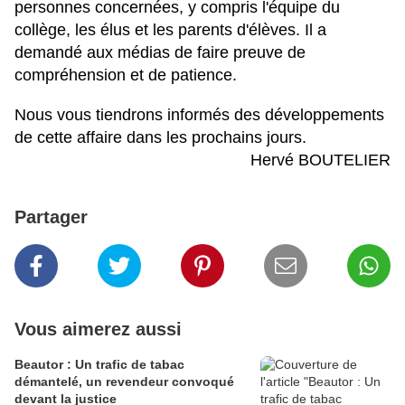
personnes concernées, y compris l'équipe du
collège, les élus et les parents d'élèves. Il a
demandé aux médias de faire preuve de
compréhension et de patience.
Nous vous tiendrons informés des développements
de cette affaire dans les prochains jours.
Hervé BOUTELIER
Partager
Vous aimerez aussi
Beautor : Un trafic de tabac
démantelé, un revendeur convoqué
devant la justice