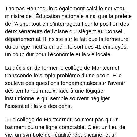
Thomas Hennequin a également saisi le nouveau
ministre de l'Éducation nationale ainsi que la préfète
de l'Aisne, tout en s’interrogeant sur la position des
deux sénateurs de l’Aisne qui siègent au Conseil
départemental. Il insiste sur le fait que la fermeture
du collège mettra en péril le sort des 41 employés,
un coup dur pour l'économie et la vie locale.
La décision de fermer le collège de Montcornet
transcende le simple problème d’une école. Elle
soulève des questions fondamentales sur l’avenir
des territoires ruraux, face à une logique
institutionnelle qui semble souvent négliger
l’essentiel : la vie des gens.
« Le collège de Montcornet, ce n’est pas qu’un
bâtiment ou une ligne comptable. C’est un lieu de
vie, un symbole de l’égalité républicaine, et un