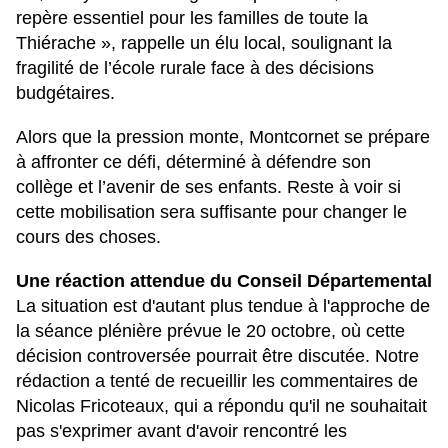
repère essentiel pour les familles de toute la
Thiérache », rappelle un élu local, soulignant la
fragilité de l’école rurale face à des décisions
budgétaires.
Alors que la pression monte, Montcornet se prépare
à affronter ce défi, déterminé à défendre son
collège et l’avenir de ses enfants. Reste à voir si
cette mobilisation sera suffisante pour changer le
cours des choses.
Une réaction attendue du Conseil Départemental
La situation est d'autant plus tendue à l'approche de
la séance plénière prévue le 20 octobre, où cette
décision controversée pourrait être discutée. Notre
rédaction a tenté de recueillir les commentaires de
Nicolas Fricoteaux, qui a répondu qu'il ne souhaitait
pas s'exprimer avant d'avoir rencontré les