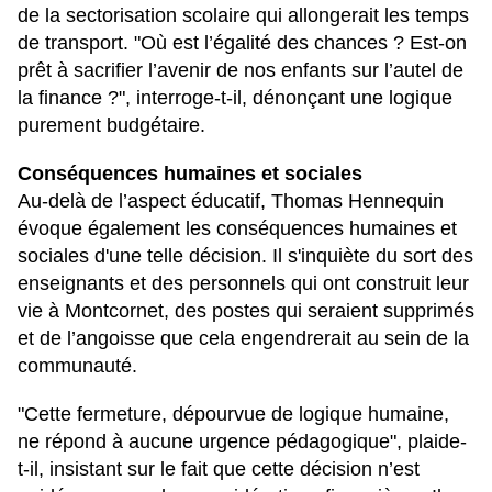
de la sectorisation scolaire qui allongerait les temps
de transport. "Où est l’égalité des chances ? Est-on
prêt à sacrifier l’avenir de nos enfants sur l’autel de
la finance ?", interroge-t-il, dénonçant une logique
purement budgétaire.
Conséquences humaines et sociales
Au-delà de l’aspect éducatif, Thomas Hennequin
évoque également les conséquences humaines et
sociales d'une telle décision. Il s'inquiète du sort des
enseignants et des personnels qui ont construit leur
vie à Montcornet, des postes qui seraient supprimés
et de l’angoisse que cela engendrerait au sein de la
communauté.
"Cette fermeture, dépourvue de logique humaine,
ne répond à aucune urgence pédagogique", plaide-
t-il, insistant sur le fait que cette décision n’est