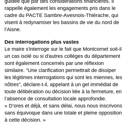
guidée que par des considérations financières. Il
rappelle également les engagements pris dans le
cadre du PACTE Sambre-Avesnois-Thiérache, qui
visent à redynamiser les bassins de vie du nord de
l’Aisne.
Des interrogations plus vastes
Le maire s'interroge sur le fait que Montcornet soit-il
un cas isolé ou si d'autres collèges du département
sont également concernés par une réflexion
similaire. "Une clarification permettrait de dissiper
les légitimes interrogations qui sont les miennes, les
nôtres", déclare-t-il, appelant à un gel immédiat de
toute délibération ou décision liée à la fermeture, en
l’absence de consultation locale approfondie.
« D’ores et déjà, et sans délai, nous nous inscrivons
sans équivoque dans une totale et pleine opposition
à cette décision. »