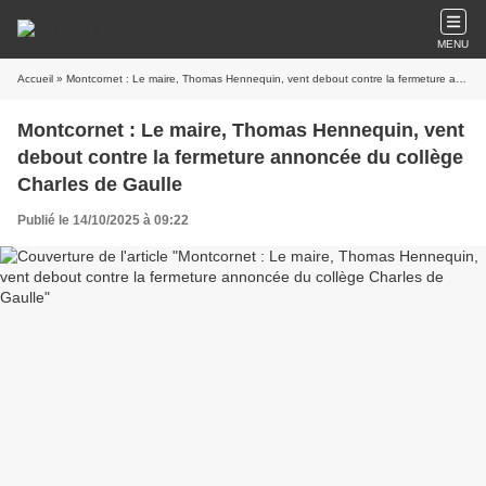
MENU
Accueil
» Montcornet : Le maire, Thomas Hennequin, vent debout contre la fermeture annoncée du collège Charles de Gaulle
Montcornet : Le maire, Thomas Hennequin, vent
debout contre la fermeture annoncée du collège
Charles de Gaulle
Publié le 14/10/2025 à 09:22