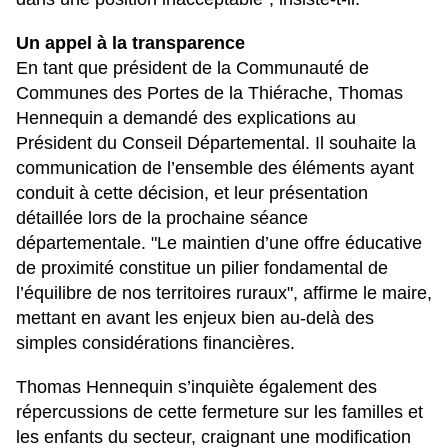
Un appel à la transparence
En tant que président de la Communauté de
Communes des Portes de la Thiérache, Thomas
Hennequin a demandé des explications au
Président du Conseil Départemental. Il souhaite la
communication de l’ensemble des éléments ayant
conduit à cette décision, et leur présentation
détaillée lors de la prochaine séance
départementale. "Le maintien d’une offre éducative
de proximité constitue un pilier fondamental de
l’équilibre de nos territoires ruraux", affirme le maire,
mettant en avant les enjeux bien au-delà des
simples considérations financières.
Thomas Hennequin s’inquiète également des
répercussions de cette fermeture sur les familles et
les enfants du secteur, craignant une modification