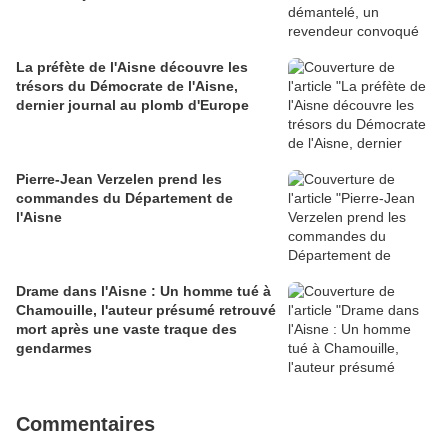
La préfète de l'Aisne découvre les
trésors du Démocrate de l'Aisne,
dernier journal au plomb d'Europe
Pierre-Jean Verzelen prend les
commandes du Département de
l'Aisne
Drame dans l'Aisne : Un homme tué à
Chamouille, l'auteur présumé retrouvé
mort après une vaste traque des
gendarmes
Commentaires