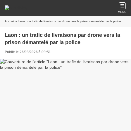
MENU
Accueil
» Laon : un trafic de livraisons par drone vers la prison démantelé par la police
Laon : un trafic de livraisons par drone vers la
prison démantelé par la police
Publié le 26/03/2026 à 09:51