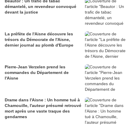
Beautor : Un trafic de tabac
démantelé, un revendeur convoqué
devant la justice
La préfète de l'Aisne découvre les
trésors du Démocrate de l'Aisne,
dernier journal au plomb d'Europe
Pierre-Jean Verzelen prend les
commandes du Département de
l'Aisne
Drame dans l'Aisne : Un homme tué à
Chamouille, l'auteur présumé retrouvé
mort après une vaste traque des
gendarmes