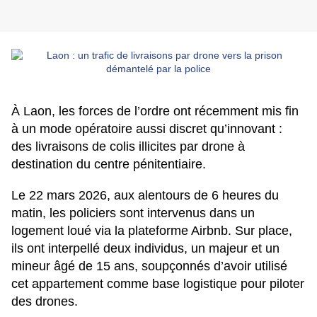
À Laon, les forces de l’ordre ont récemment mis fin
à un mode opératoire aussi discret qu’innovant :
des livraisons de colis illicites par drone à
destination du centre pénitentiaire.
Le 22 mars 2026, aux alentours de 6 heures du
matin, les policiers sont intervenus dans un
logement loué via la plateforme Airbnb. Sur place,
ils ont interpellé deux individus, un majeur et un
mineur âgé de 15 ans, soupçonnés d’avoir utilisé
cet appartement comme base logistique pour piloter
des drones.