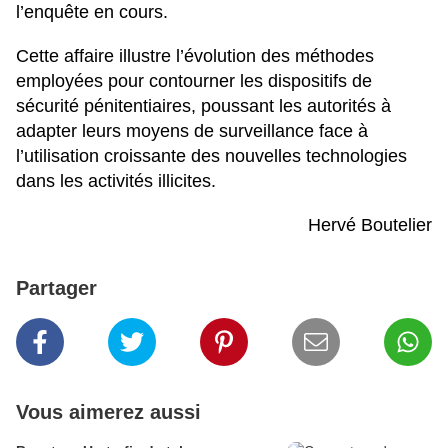
l’enquête en cours.
Cette affaire illustre l’évolution des méthodes
employées pour contourner les dispositifs de
sécurité pénitentiaires, poussant les autorités à
adapter leurs moyens de surveillance face à
l’utilisation croissante des nouvelles technologies
dans les activités illicites.
Hervé Boutelier
Partager
Vous aimerez aussi