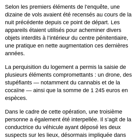
Selon les premiers éléments de l’enquête, une
dizaine de vols avaient été recensés au cours de la
nuit précédente depuis ce point de départ. Les
appareils étaient utilisés pour acheminer divers
objets interdits à l’intérieur du centre pénitentiaire,
une pratique en nette augmentation ces dernières
années.
La perquisition du logement a permis la saisie de
plusieurs éléments compromettants : un drone, des
stupéfiants — notamment du cannabis et de la
cocaïne — ainsi que la somme de 1 245 euros en
espèces.
Dans le cadre de cette opération, une troisième
personne a également été interpellée. Il s’agit de la
conductrice du véhicule ayant déposé les deux
suspects sur les lieux, désormais impliquée dans