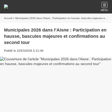
MENU
Accueil
» Municipales 2026 dans l’Aisne : Participation en hausse, bascules majeures et confirmations au second tour
Municipales 2026 dans l’Aisne : Participation en
hausse, bascules majeures et confirmations au
second tour
Publié le 22/03/2026 à 21:46