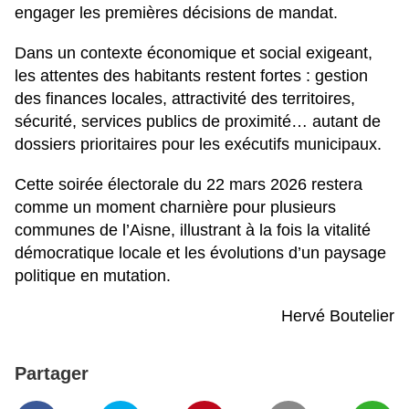
engager les premières décisions de mandat.
Dans un contexte économique et social exigeant,
les attentes des habitants restent fortes : gestion
des finances locales, attractivité des territoires,
sécurité, services publics de proximité… autant de
dossiers prioritaires pour les exécutifs municipaux.
Cette soirée électorale du 22 mars 2026 restera
comme un moment charnière pour plusieurs
communes de l’Aisne, illustrant à la fois la vitalité
démocratique locale et les évolutions d’un paysage
politique en mutation.
Hervé Boutelier
Partager