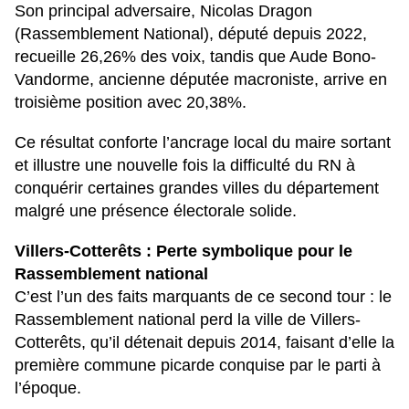
Son principal adversaire, Nicolas Dragon
(Rassemblement National), député depuis 2022,
recueille 26,26% des voix, tandis que Aude Bono-
Vandorme, ancienne députée macroniste, arrive en
troisième position avec 20,38%.
Ce résultat conforte l’ancrage local du maire sortant
et illustre une nouvelle fois la difficulté du RN à
conquérir certaines grandes villes du département
malgré une présence électorale solide.
Villers-Cotterêts : Perte symbolique pour le
Rassemblement national
C’est l’un des faits marquants de ce second tour : le
Rassemblement national perd la ville de Villers-
Cotterêts, qu’il détenait depuis 2014, faisant d’elle la
première commune picarde conquise par le parti à
l’époque.