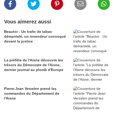
Vous aimerez aussi
Beautor : Un trafic de tabac
démantelé, un revendeur convoqué
devant la justice
La préfète de l'Aisne découvre les
trésors du Démocrate de l'Aisne,
dernier journal au plomb d'Europe
Pierre-Jean Verzelen prend les
commandes du Département de
l'Aisne