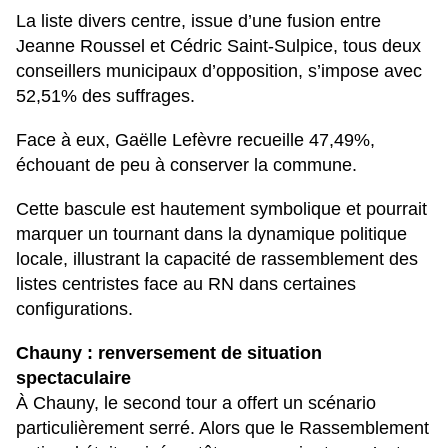
La liste divers centre, issue d’une fusion entre
Jeanne Roussel et Cédric Saint-Sulpice, tous deux
conseillers municipaux d’opposition, s’impose avec
52,51% des suffrages.
Face à eux, Gaëlle Lefèvre recueille 47,49%,
échouant de peu à conserver la commune.
Cette bascule est hautement symbolique et pourrait
marquer un tournant dans la dynamique politique
locale, illustrant la capacité de rassemblement des
listes centristes face au RN dans certaines
configurations.
Chauny : renversement de situation
spectaculaire
À Chauny, le second tour a offert un scénario
particulièrement serré. Alors que le Rassemblement