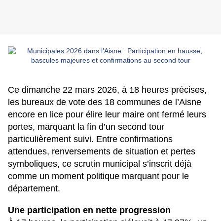
Ce dimanche 22 mars 2026, à 18 heures précises,
les bureaux de vote des 18 communes de l’Aisne
encore en lice pour élire leur maire ont fermé leurs
portes, marquant la fin d’un second tour
particulièrement suivi. Entre confirmations
attendues, renversements de situation et pertes
symboliques, ce scrutin municipal s’inscrit déjà
comme un moment politique marquant pour le
département.
Une participation en nette progression