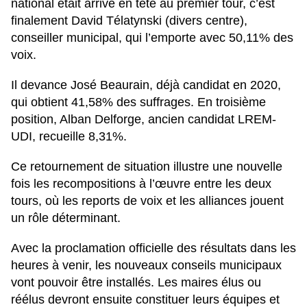
national était arrivé en tête au premier tour, c’est
finalement David Télatynski (divers centre),
conseiller municipal, qui l’emporte avec 50,11% des
voix.
Il devance José Beaurain, déjà candidat en 2020,
qui obtient 41,58% des suffrages. En troisième
position, Alban Delforge, ancien candidat LREM-
UDI, recueille 8,31%.
Ce retournement de situation illustre une nouvelle
fois les recompositions à l’œuvre entre les deux
tours, où les reports de voix et les alliances jouent
un rôle déterminant.
Avec la proclamation officielle des résultats dans les
heures à venir, les nouveaux conseils municipaux
vont pouvoir être installés. Les maires élus ou
réélus devront ensuite constituer leurs équipes et