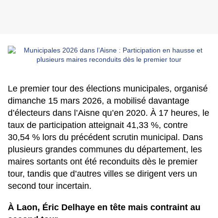
Le premier tour des élections municipales, organisé
dimanche 15 mars 2026, a mobilisé davantage
d’électeurs dans l’Aisne qu’en 2020. À
17 heures
, le
taux de participation atteignait
41,33 %
, contre
30,54 %
lors du précédent scrutin municipal. Dans
plusieurs grandes communes du département, les
maires sortants ont été reconduits dès le premier
tour, tandis que d’autres villes se dirigent vers un
second tour incertain.
À Laon, Éric Delhaye en tête mais contraint au