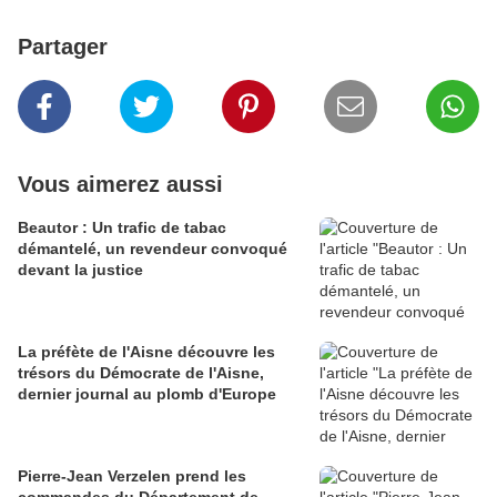
Partager
Vous aimerez aussi
Beautor : Un trafic de tabac
démantelé, un revendeur convoqué
devant la justice
La préfète de l'Aisne découvre les
trésors du Démocrate de l'Aisne,
dernier journal au plomb d'Europe
Pierre-Jean Verzelen prend les