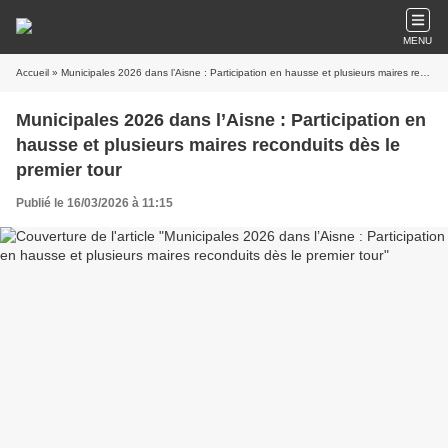
MENU
Accueil
» Municipales 2026 dans l’Aisne : Participation en hausse et plusieurs maires reconduits dès le premier tour
Municipales 2026 dans l’Aisne : Participation en
hausse et plusieurs maires reconduits dès le
premier tour
Publié le 16/03/2026 à 11:15