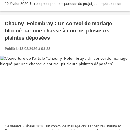
10 février 2026. Un coup dur pour les porteurs du projet, qui espéraient une
ouverture d’ici la...
Chauny–Folembray : Un convoi de mariage
bloqué par une chasse à courre, plusieurs
plaintes déposées
Publié le 13/02/2026 à 08:23
Ce samedi 7 février 2026, un convoi de mariage circulant entre Chauny et