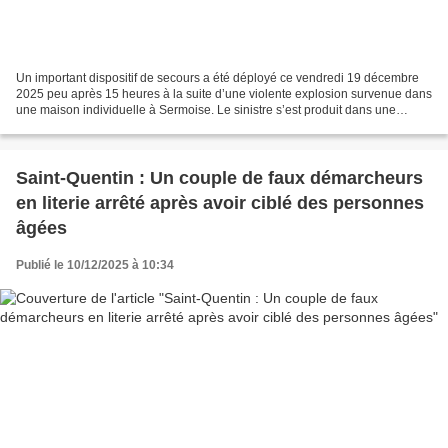
Un important dispositif de secours a été déployé ce vendredi 19 décembre
2025 peu après 15 heures à la suite d’une violente explosion survenue dans
une maison individuelle à Sermoise. Le sinistre s’est produit dans une
habitation comprenant un rez-de-chaussée,...
Saint-Quentin : Un couple de faux démarcheurs
en literie arrêté après avoir ciblé des personnes
âgées
Publié le 10/12/2025 à 10:34