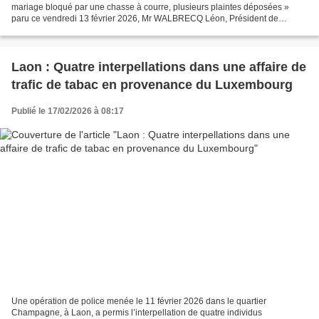
mariage bloqué par une chasse à courre, plusieurs plaintes déposées »
paru ce vendredi 13 février 2026, Mr WALBRECQ Léon, Président de
l’association communal des chasseurs de Bassoles...
Laon : Quatre interpellations dans une affaire de
trafic de tabac en provenance du Luxembourg
Publié le 17/02/2026 à 08:17
Une opération de police menée le 11 février 2026 dans le quartier
Champagne, à Laon, a permis l’interpellation de quatre individus