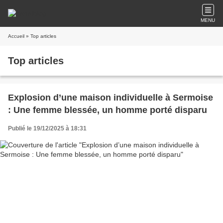
MENU
Accueil
» Top articles
Top articles
Explosion d’une maison individuelle à Sermoise
: Une femme blessée, un homme porté disparu
Publié le 19/12/2025 à 18:31