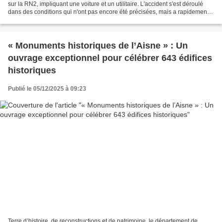
sur la RN2, impliquant une voiture et un utilitaire. L'accident s'est déroulé
dans des conditions qui n'ont pas encore été précisées, mais a rapidement
nécessité l'intervention...
« Monuments historiques de l’Aisne » : Un
ouvrage exceptionnel pour célébrer 643 édifices
historiques
Publié le 05/12/2025 à 09:23
Terre d’histoire, de reconstructions et de patrimoine, le département de