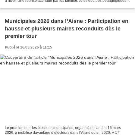
d’hiver. Une reprise attendue par les familles et les équipes pédagogiques,
placée cette année encore sous le...
Municipales 2026 dans l’Aisne : Participation en
hausse et plusieurs maires reconduits dès le
premier tour
Publié le 16/03/2026 à 11:15
Le premier tour des élections municipales, organisé dimanche 15 mars
2026, a mobilisé davantage d’électeurs dans l’Aisne qu’en 2020. À 17