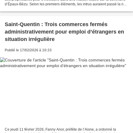
d’Épaux-Bézu. Selon les premiers éléments, les intrus auraient passé la nuit
ainsi qu’une partie de...
Saint-Quentin : Trois commerces fermés
administrativement pour emploi d’étrangers en
situation irrégulière
Publié le 17/02/2026 à 10:33
Ce jeudi 11 février 2026, Fanny Anor, préfète de l’Aisne, a ordonné la