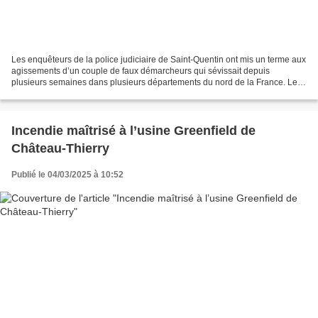
Les enquêteurs de la police judiciaire de Saint-Quentin ont mis un terme aux
agissements d’un couple de faux démarcheurs qui sévissait depuis
plusieurs semaines dans plusieurs départements du nord de la France. Leur
mode opératoire, particulièrement sournois,...
Incendie maîtrisé à l’usine Greenfield de
Château-Thierry
Publié le 04/03/2025 à 10:52