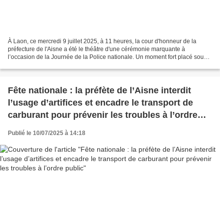
À Laon, ce mercredi 9 juillet 2025, à 11 heures, la cour d'honneur de la
préfecture de l'Aisne a été le théâtre d'une cérémonie marquante à
l’occasion de la Journée de la Police nationale. Un moment fort placé sous
le signe de l'engagement, du courage...
Fête nationale : la préfète de l’Aisne interdit
l’usage d’artifices et encadre le transport de
carburant pour prévenir les troubles à l’ordre
public
Publié le 10/07/2025 à 14:18