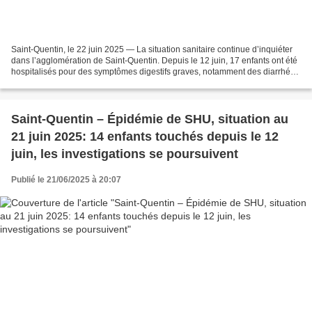
Saint-Quentin, le 22 juin 2025 — La situation sanitaire continue d’inquiéter
dans l’agglomération de Saint-Quentin. Depuis le 12 juin, 17 enfants ont été
hospitalisés pour des symptômes digestifs graves, notamment des diarrhées
glairo-sanglantes. Parmi...
Saint-Quentin – Épidémie de SHU, situation au
21 juin 2025: 14 enfants touchés depuis le 12
juin, les investigations se poursuivent
Publié le 21/06/2025 à 20:07