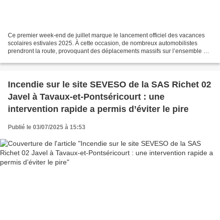
Ce premier week-end de juillet marque le lancement officiel des vacances
scolaires estivales 2025. À cette occasion, de nombreux automobilistes
prendront la route, provoquant des déplacements massifs sur l’ensemble du
territoire. Les autorités appellent...
Incendie sur le site SEVESO de la SAS Richet 02
Javel à Tavaux-et-Pontséricourt : une
intervention rapide a permis d’éviter le pire
Publié le 03/07/2025 à 15:53