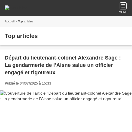
MENU
Accueil
» Top articles
Top articles
Départ du lieutenant-colonel Alexandre Sage :
La gendarmerie de l’Aisne salue un officier
engagé et rigoureux
Publié le 04/07/2025 à 15:33