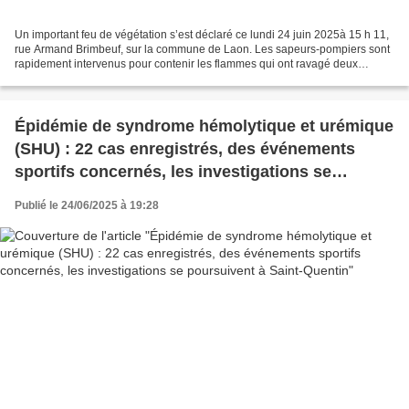
Un important feu de végétation s’est déclaré ce lundi 24 juin 2025à 15 h 11,
rue Armand Brimbeuf, sur la commune de Laon. Les sapeurs-pompiers sont
rapidement intervenus pour contenir les flammes qui ont ravagé deux
hectares de broussailles non entretenues...
Épidémie de syndrome hémolytique et urémique
(SHU) : 22 cas enregistrés, des événements
sportifs concernés, les investigations se
poursuivent à Saint-Quentin
Publié le 24/06/2025 à 19:28