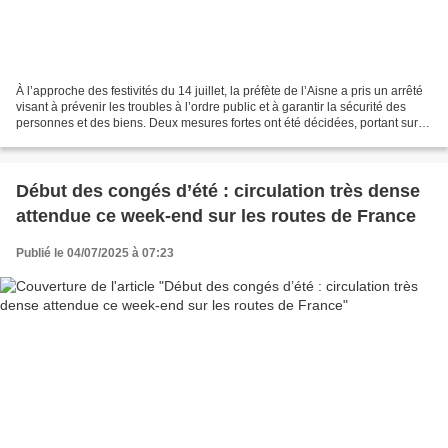
À l’approche des festivités du 14 juillet, la préfète de l’Aisne a pris un arrêté
visant à prévenir les troubles à l’ordre public et à garantir la sécurité des
personnes et des biens. Deux mesures fortes ont été décidées, portant sur
l’usage des artifices...
Début des congés d’été : circulation très dense
attendue ce week-end sur les routes de France
Publié le 04/07/2025 à 07:23