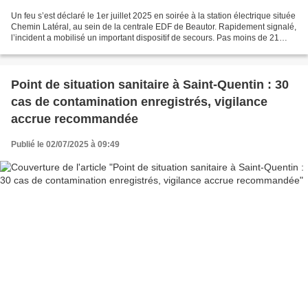
Un feu s’est déclaré le 1er juillet 2025 en soirée à la station électrique située
Chemin Latéral, au sein de la centrale EDF de Beautor. Rapidement signalé,
l’incident a mobilisé un important dispositif de secours. Pas moins de 21
sapeurs-pompiers ont...
Point de situation sanitaire à Saint-Quentin : 30
cas de contamination enregistrés, vigilance
accrue recommandée
Publié le 02/07/2025 à 09:49