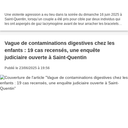
Une violente agression a eu lieu dans la soirée du dimanche 16 juin 2025 à
Saint-Quentin, lorsqu’un couple a été pris pour cible par deux individus qui
les ont aspergés de gaz lacrymogène avant de leur arracher les bracelets
qu’ils portaient. Grâce à...
Vague de contaminations digestives chez les
enfants : 19 cas recensés, une enquête
judiciaire ouverte à Saint-Quentin
Publié le 23/06/2025 à 19:56