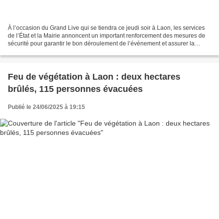
À l’occasion du Grand Live qui se tiendra ce jeudi soir à Laon, les services
de l’État et la Mairie annoncent un important renforcement des mesures de
sécurité pour garantir le bon déroulement de l’événement et assurer la
sérénité des milliers de spectateurs...
Feu de végétation à Laon : deux hectares
brûlés, 115 personnes évacuées
Publié le 24/06/2025 à 19:15