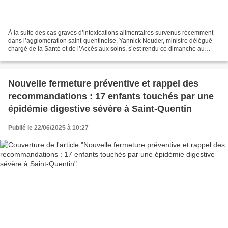
À la suite des cas graves d’intoxications alimentaires survenus récemment
dans l’agglomération saint-quentinoise, Yannick Neuder, ministre délégué
chargé de la Santé et de l’Accès aux soins, s’est rendu ce dimanche au
centre hospitalier de Saint-Quentin....
Nouvelle fermeture préventive et rappel des
recommandations : 17 enfants touchés par une
épidémie digestive sévère à Saint-Quentin
Publié le 22/06/2025 à 10:27